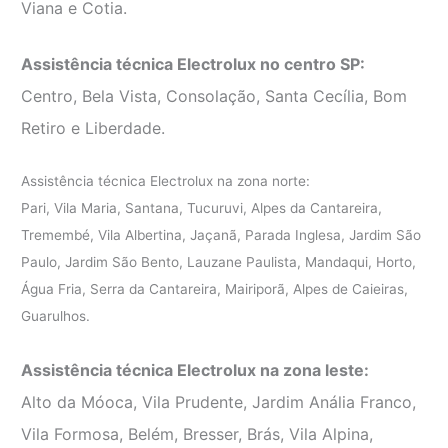
Viana e Cotia.
Assistência técnica Electrolux no centro SP:
Centro, Bela Vista, Consolação, Santa Cecília, Bom
Retiro e Liberdade.
Assistência técnica Electrolux na zona norte:
Pari, Vila Maria, Santana, Tucuruvi, Alpes da Cantareira,
Tremembé, Vila Albertina, Jaçanã, Parada Inglesa, Jardim São
Paulo, Jardim São Bento, Lauzane Paulista, Mandaqui, Horto,
Água Fria, Serra da Cantareira, Mairiporã, Alpes de Caieiras,
Guarulhos.
Assistência técnica Electrolux na zona leste:
Alto da Móoca, Vila Prudente, Jardim Anália Franco,
Vila Formosa, Belém, Bresser, Brás, Vila Alpina,