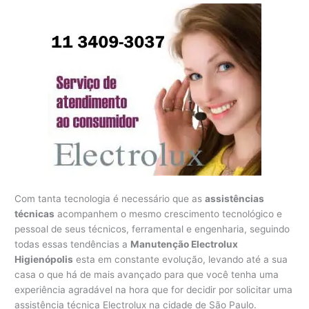
Com tanta tecnologia é necessário que as
assistências
técnicas
acompanhem o mesmo crescimento tecnológico e
pessoal de seus técnicos, ferramental e engenharia, seguindo
todas essas tendências a
Manutenção Electrolux
Higienópolis
esta em constante evolução, levando até a sua
casa o que há de mais avançado para que você tenha uma
experiência agradável na hora que for decidir por solicitar uma
assistência técnica Electrolux na cidade de São Paulo.