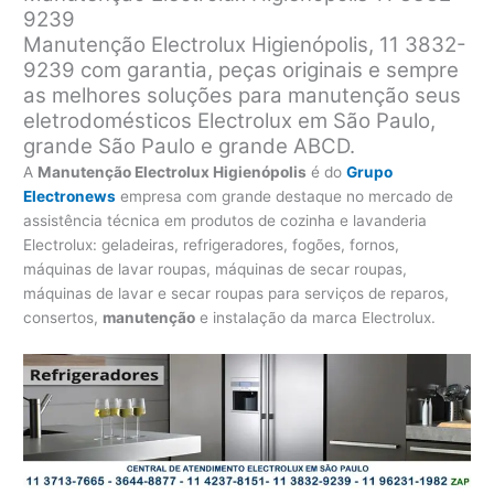
9239
Manutenção Electrolux Higienópolis, 11 3832-
9239 com garantia, peças originais e sempre
as melhores soluções para manutenção seus
eletrodomésticos Electrolux em São Paulo,
grande São Paulo e grande ABCD.
A
Manutenção Electrolux Higienópolis
é do
Grupo
Electronews
empresa com grande destaque no mercado de
assistência técnica em produtos de cozinha e lavanderia
Electrolux: geladeiras, refrigeradores, fogões, fornos,
máquinas de lavar roupas, máquinas de secar roupas,
máquinas de lavar e secar roupas para serviços de reparos,
consertos,
manutenção
e instalação da marca Electrolux.