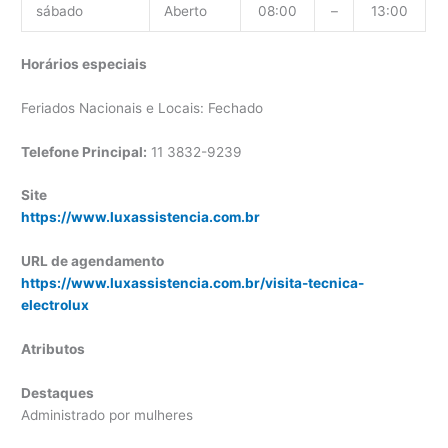
sábado
Aberto
08:00
–
13:00
Horários especiais
Feriados Nacionais e Locais: Fechado
Telefone Principal:
11 3832-9239
Site
https://www.luxassistencia.com.br
URL de agendamento
https://www.luxassistencia.com.br/visita-tecnica-
electrolux
Atributos
Destaques
Administrado por mulheres