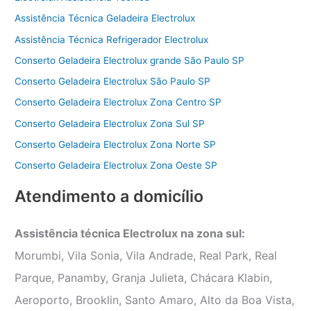
Assistência Técnica Geladeira Electrolux
Assistência Técnica Refrigerador Electrolux
Conserto Geladeira Electrolux grande São Paulo SP
Conserto Geladeira Electrolux São Paulo SP
Conserto Geladeira Electrolux Zona Centro SP
Conserto Geladeira Electrolux Zona Sul SP
Conserto Geladeira Electrolux Zona Norte SP
Conserto Geladeira Electrolux Zona Oeste SP
Atendimento a domicílio
Assistência técnica Electrolux na zona sul:
Morumbi, Vila Sonia, Vila Andrade, Real Park, Real
Parque, Panamby, Granja Julieta, Chácara Klabin,
Aeroporto, Brooklin, Santo Amaro, Alto da Boa Vista,