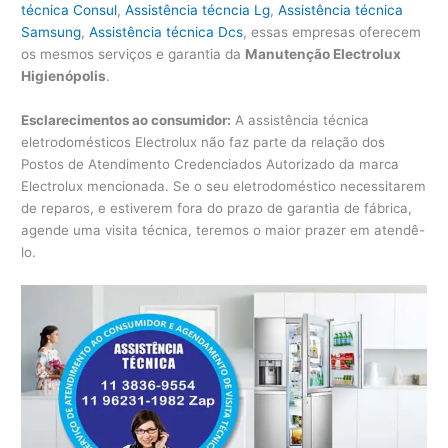
técnica Consul
,
Assistência técncia Lg
,
Assistência técnica
Samsung
,
Assistência técnica Dcs
, essas empresas oferecem
os mesmos serviços e garantia da
Manutenção Electrolux
Higienópolis
.
Esclarecimentos ao consumidor:
A assistência técnica
eletrodomésticos Electrolux não faz parte da relação dos
Postos de Atendimento Credenciados Autorizado da marca
Electrolux mencionada. Se o seu eletrodoméstico necessitarem
de reparos, e estiverem fora do prazo de garantia de fábrica,
agende uma visita técnica, teremos o maior prazer em atendê-
lo.