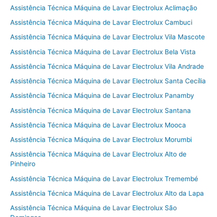
Assistência Técnica Máquina de Lavar Electrolux Aclimação
Assistência Técnica Máquina de Lavar Electrolux Cambuci
Assistência Técnica Máquina de Lavar Electrolux Vila Mascote
Assistência Técnica Máquina de Lavar Electrolux Bela Vista
Assistência Técnica Máquina de Lavar Electrolux Vila Andrade
Assistência Técnica Máquina de Lavar Electrolux Santa Cecília
Assistência Técnica Máquina de Lavar Electrolux Panamby
Assistência Técnica Máquina de Lavar Electrolux Santana
Assistência Técnica Máquina de Lavar Electrolux Mooca
Assistência Técnica Máquina de Lavar Electrolux Morumbi
Assistência Técnica Máquina de Lavar Electrolux Alto de
Pinheiro
Assistência Técnica Máquina de Lavar Electrolux Tremembé
Assistência Técnica Máquina de Lavar Electrolux Alto da Lapa
Assistência Técnica Máquina de Lavar Electrolux São