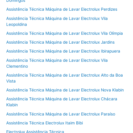
Domingos
Assistência Técnica Máquina de Lavar Electrolux Perdizes
Assistência Técnica Máquina de Lavar Electrolux Vila
Leopoldina
Assistência Técnica Máquina de Lavar Electrolux Vila Olímpia
Assistência Técnica Máquina de Lavar Electrolux Jardins
Assistência Técnica Máquina de Lavar Electrolux Ibirapuera
Assistência Técnica Máquina de Lavar Electrolux Vila
Clementino
Assistência Técnica Máquina de Lavar Electrolux Alto da Boa
Vista
Assistência Técnica Máquina de Lavar Electrolux Nova Klabin
Assistência Técnica Máquina de Lavar Electrolux Chácara
Klabin
Assistência Técnica Máquina de Lavar Electrolux Paraíso
Assistência Técnica Electrolux Itaim Bibi
Electrolux Assistência Técnica