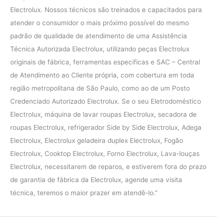
Electrolux. Nossos técnicos são treinados e capacitados para
atender o consumidor o mais próximo possível do mesmo
padrão de qualidade de atendimento de uma Assistência
Técnica Autorizada Electrolux, utilizando peças Electrolux
originais de fábrica, ferramentas especificas e SAC – Central
de Atendimento ao Cliente própria, com cobertura em toda
região metropolitana de São Paulo, como ao de um Posto
Credenciado Autorizado Electrolux. Se o seu Eletrodoméstico
Electrolux, máquina de lavar roupas Electrolux, secadora de
roupas Electrolux, refrigerador Side by Side Electrolux, Adega
Electrolux, Electrolux geladeira duplex Electrolux, Fogão
Electrolux, Cooktop Electrolux, Forno Electrolux, Lava-louças
Electrolux, necessitarem de reparos, e estiverem fora do prazo
de garantia de fábrica da Electrolux, agende uma visita
técnica, teremos o maior prazer em atendê-lo.”