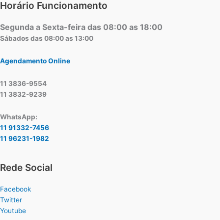
Horário Funcionamento
Segunda a Sexta-feira das 08:00 as 18:00
Sábados das 08:00 as 13:00
Agendamento Online
11 3836-9554
11 3832-9239
WhatsApp:
11 91332-7456
11 96231-1982
Rede Social
Facebook
Twitter
Youtube