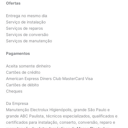
Ofertas
Entrega no mesmo dia
Serviço de instalação
Serviços de reparos
Serviços de conversão
Serviços de manutenção
Pagamentos
Aceita somente dinheiro
Cartões de crédito
American Express Diners Club MasterCard Visa
Cartões de débito
Cheques
Da Empresa
Manutenção Electrolux Higienópolis, grande São Paulo e
grande ABC Paulista, técnicos especializados, qualificados e
certificados para instalação, conserto, conversão, reparo e