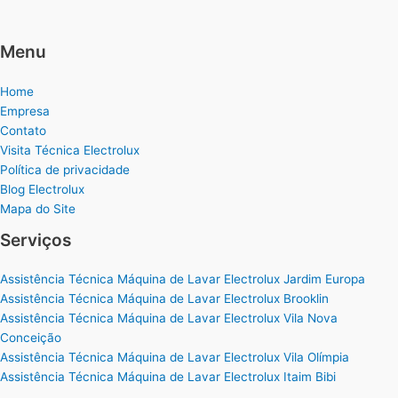
Menu
Home
Empresa
Contato
Visita Técnica Electrolux
Política de privacidade
Blog Electrolux
Mapa do Site
Serviços
Assistência Técnica Máquina de Lavar Electrolux Jardim Europa
Assistência Técnica Máquina de Lavar Electrolux Brooklin
Assistência Técnica Máquina de Lavar Electrolux Vila Nova
Conceição
Assistência Técnica Máquina de Lavar Electrolux Vila Olímpia
Assistência Técnica Máquina de Lavar Electrolux Itaim Bibi