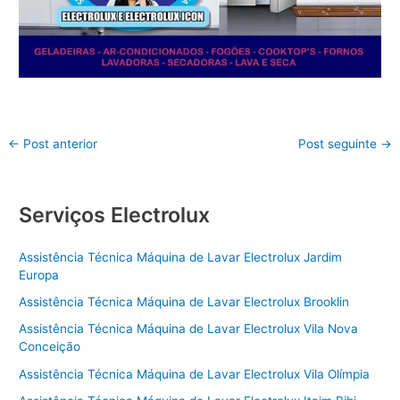
←
Post anterior
Post seguinte
→
Serviços Electrolux
Assistência Técnica Máquina de Lavar Electrolux Jardim
Europa
Assistência Técnica Máquina de Lavar Electrolux Brooklin
Assistência Técnica Máquina de Lavar Electrolux Vila Nova
Conceição
Assistência Técnica Máquina de Lavar Electrolux Vila Olímpia