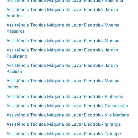
Assistência Técnica Máquina de Lavar Electrolux Itaim Bibi
Assistência Técnica Máquina de Lavar Electrolux Jardim
América
Assistência Técnica Máquina de Lavar Electrolux Moema
Pássaros
Assistência Técnica Máquina de Lavar Electrolux Moema
Assistência Técnica Máquina de Lavar Electrolux Jardim
Paulistano
Assistência Técnica Máquina de Lavar Electrolux Jardim
Paulista
Assistência Técnica Máquina de Lavar Electrolux Moema
Índios
Assistência Técnica Máquina de Lavar Electrolux Pinheiros
Assistência Técnica Máquina de Lavar Electrolux Consolação
Assistência Técnica Máquina de Lavar Electrolux Vila Mariana
Assistência Técnica Máquina de Lavar Electrolux Ipiranga
Assistência Técnica Máquina de Lavar Electrolux Tatuapé