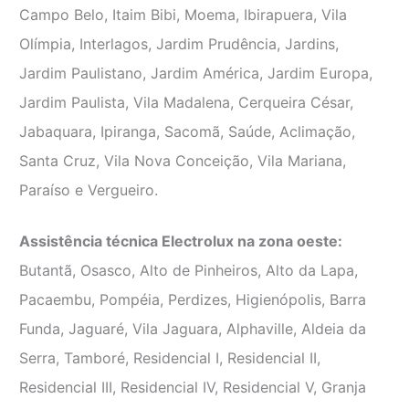
Campo Belo, Itaim Bibi, Moema, Ibirapuera, Vila
Olímpia, Interlagos, Jardim Prudência, Jardins,
Jardim Paulistano, Jardim América, Jardim Europa,
Jardim Paulista, Vila Madalena, Cerqueira César,
Jabaquara, Ipiranga, Sacomã, Saúde, Aclimação,
Santa Cruz, Vila Nova Conceição, Vila Mariana,
Paraíso e Vergueiro.
Assistência técnica Electrolux na zona oeste:
Butantã, Osasco, Alto de Pinheiros, Alto da Lapa,
Pacaembu, Pompéia, Perdizes, Higienópolis, Barra
Funda, Jaguaré, Vila Jaguara, Alphaville, Aldeia da
Serra, Tamboré, Residencial I, Residencial II,
Residencial III, Residencial IV, Residencial V, Granja