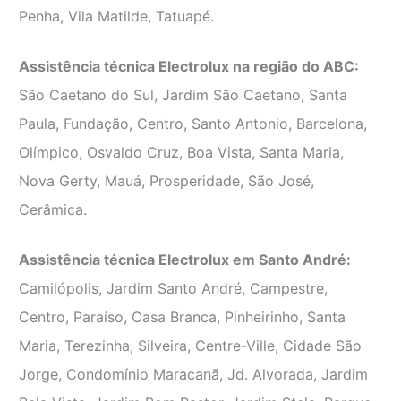
Penha, Vila Matilde, Tatuapé.
Assistência técnica Electrolux na região do ABC:
São Caetano do Sul, Jardim São Caetano, Santa
Paula, Fundação, Centro, Santo Antonio, Barcelona,
Olímpico, Osvaldo Cruz, Boa Vista, Santa Maria,
Nova Gerty, Mauá, Prosperidade, São José,
Cerâmica.
Assistência técnica Electrolux em Santo André:
Camilópolis, Jardim Santo André, Campestre,
Centro, Paraíso, Casa Branca, Pinheirinho, Santa
Maria, Terezinha, Silveira, Centre-Ville, Cidade São
Jorge, Condomínio Maracanã, Jd. Alvorada, Jardim