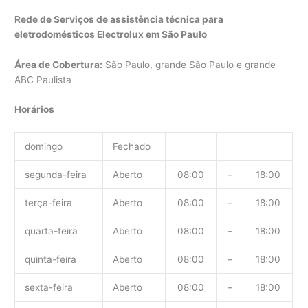
Rede de Serviços de assistência técnica para
eletrodomésticos Electrolux em São Paulo
Área de Cobertura:
São Paulo, grande São Paulo e grande
ABC Paulista
Horários
domingo
Fechado
segunda-feira
Aberto
08:00
–
18:00
terça-feira
Aberto
08:00
–
18:00
quarta-feira
Aberto
08:00
–
18:00
quinta-feira
Aberto
08:00
–
18:00
sexta-feira
Aberto
08:00
–
18:00