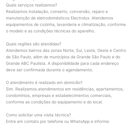
Quais serviços realizamos?
Realizamos instalação, conserto, conversão, reparo e
manutenção de eletrodomésticos Electrolux. Atendemos
equipamentos de cozinha, lavanderia e climatização, conforme
o modelo e as condições técnicas do aparelho.
Quais regiões são atendidas?
Atendemos bairros das zonas Norte, Sul, Leste, Oeste e Centro
de São Paulo, além de municípios da Grande São Paulo e do
Grande ABC Paulista. A disponibilidade para cada endereço
deve ser confirmada durante o agendamento.
O atendimento é realizado em domicílio?
Sim. Realizamos atendimentos em residências, apartamentos,
condomínios, empresas e estabelecimentos comerciais,
conforme as condições do equipamento e do local.
Como solicitar uma visita técnica?
Entre em contato por telefone ou WhatsApp e informe: