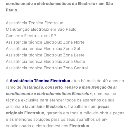
condicionado e eletrodomésticos da Electrolux em
São
Paulo
.
Assistência Técnica Electrolux
Manutenção Electrolux em São Paulo
Conserto Electrolux em SP
Assistência técnica Electrolux Zona Norte
Assistência técnica Electrolux Zona Sul
Assistência técnica Electrolux Zona Leste
Assistência técnica Electrolux Zona Oeste
Assistência técnica Electrolux Zona Central
A
Assistência Técnica Electrolux
atua há mais de 40 anos no
ramo de
instalação, conserto, reparo e manutenção de ar
condicionado e eletrodomésticos Electrolux
, com equipe
técnica exclusiva para atender todos os aparelhos da sua
cozinha e lavandeira
Electrolux
, trabalham com
peças
originais Electrolux
, garantia em toda a mão-de-obra e peças
e as melhores soluções para os seus aparelhos de ar-
condicionado e eletrodomésticos
Electrolux
.