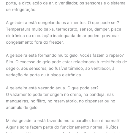
porta, a circulação de ar, o ventilador, os sensores e o sistema
de refrigeração.
A geladeira está congelando os alimentos. O que pode ser?
Temperatura muito baixa, termostato, sensor, damper, placa
eletrônica ou circulação inadequada de ar podem provocar
congelamento fora do freezer.
A geladeira está formando muito gelo. Vocês fazem o reparo?
Sim. O excesso de gelo pode estar relacionado à resistência de
degelo, aos sensores, ao fusível térmico, ao ventilador, à
vedação da porta ou à placa eletrônica.
A geladeira está vazando água. O que pode ser?
O vazamento pode ter origem no dreno, na bandeja, nas
mangueiras, no filtro, no reservatório, no dispenser ou no
acúmulo de gelo.
Minha geladeira está fazendo muito barulho. Isso é normal?
Alguns sons fazem parte do funcionamento normal. Ruídos