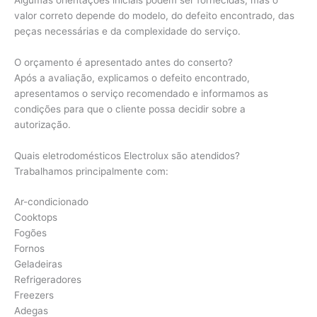
valor correto depende do modelo, do defeito encontrado, das
peças necessárias e da complexidade do serviço.
O orçamento é apresentado antes do conserto?
Após a avaliação, explicamos o defeito encontrado,
apresentamos o serviço recomendado e informamos as
condições para que o cliente possa decidir sobre a
autorização.
Quais eletrodomésticos Electrolux são atendidos?
Trabalhamos principalmente com:
Ar-condicionado
Cooktops
Fogões
Fornos
Geladeiras
Refrigeradores
Freezers
Adegas