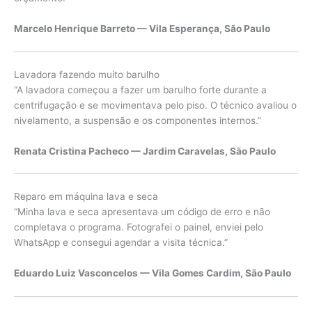
Marcelo Henrique Barreto — Vila Esperança, São Paulo
Lavadora fazendo muito barulho
“A lavadora começou a fazer um barulho forte durante a
centrifugação e se movimentava pelo piso. O técnico avaliou o
nivelamento, a suspensão e os componentes internos.”
Renata Cristina Pacheco — Jardim Caravelas, São Paulo
Reparo em máquina lava e seca
“Minha lava e seca apresentava um código de erro e não
completava o programa. Fotografei o painel, enviei pelo
WhatsApp e consegui agendar a visita técnica.”
Eduardo Luiz Vasconcelos — Vila Gomes Cardim, São Paulo