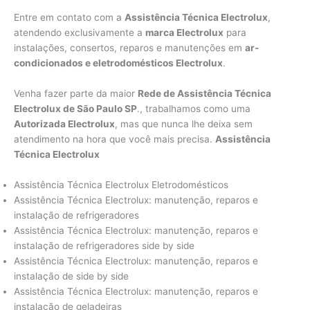
Entre em contato com a
Assistência Técnica Electrolux
,
atendendo exclusivamente a
marca Electrolux
para
instalações, consertos, reparos e manutenções em
ar-
condicionados e eletrodomésticos Electrolux
.
Venha fazer parte da maior
Rede de Assistência Técnica
Electrolux de São Paulo SP
., trabalhamos como uma
Autorizada Electrolux
, mas que nunca lhe deixa sem
atendimento na hora que você mais precisa.
Assistência
Técnica Electrolux
Assistência Técnica Electrolux Eletrodomésticos
Assistência Técnica Electrolux: manutenção, reparos e
instalação de refrigeradores
Assistência Técnica Electrolux: manutenção, reparos e
instalação de refrigeradores side by side
Assistência Técnica Electrolux: manutenção, reparos e
instalação de side by side
Assistência Técnica Electrolux: manutenção, reparos e
instalação de geladeiras