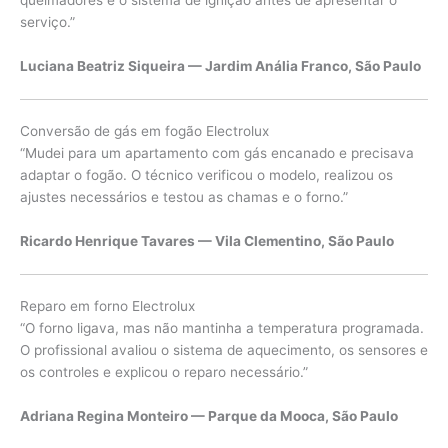
serviço.”
Luciana Beatriz Siqueira — Jardim Anália Franco, São Paulo
Conversão de gás em fogão Electrolux
“Mudei para um apartamento com gás encanado e precisava
adaptar o fogão. O técnico verificou o modelo, realizou os
ajustes necessários e testou as chamas e o forno.”
Ricardo Henrique Tavares — Vila Clementino, São Paulo
Reparo em forno Electrolux
“O forno ligava, mas não mantinha a temperatura programada.
O profissional avaliou o sistema de aquecimento, os sensores e
os controles e explicou o reparo necessário.”
Adriana Regina Monteiro — Parque da Mooca, São Paulo