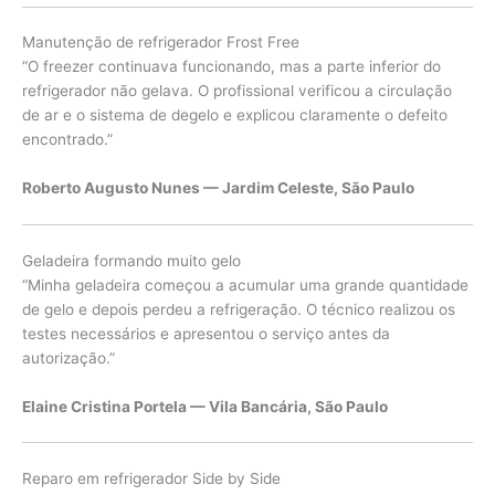
Manutenção de refrigerador Frost Free
“O freezer continuava funcionando, mas a parte inferior do
refrigerador não gelava. O profissional verificou a circulação
de ar e o sistema de degelo e explicou claramente o defeito
encontrado.”
Roberto Augusto Nunes — Jardim Celeste, São Paulo
Geladeira formando muito gelo
“Minha geladeira começou a acumular uma grande quantidade
de gelo e depois perdeu a refrigeração. O técnico realizou os
testes necessários e apresentou o serviço antes da
autorização.”
Elaine Cristina Portela — Vila Bancária, São Paulo
Reparo em refrigerador Side by Side