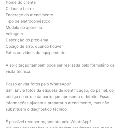
Nome do cliente
Cidade e bairro
Endereço do atendimento
Tipo de eletrodoméstico
Modelo do aparelho
Voltagem
Descrição do problema
Código de erro, quando houver
Fotos ou vídeos do equipamento
A solicitação também pode ser realizada pelo formulário de
visita técnica.
Posso enviar fotos pelo WhatsApp?
Sim. Envie fotos da etiqueta de identificação, do painel, do
código de erro e da parte que apresenta o defeito. Essas
informações ajudam a preparar o atendimento, mas não
substituem o diagnóstico técnico.
É possível receber orçamento pelo WhatsApp?
Algumas orientações iniciais podem ser fornecidas, mas o