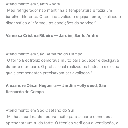
Atendimento em Santo André
“Meu refrigerador não mantinha a temperatura e fazia um
barulho diferente. O técnico avaliou o equipamento, explicou o
diagnóstico e informou as condições do serviço.”
Vanessa Cristina Ribeiro — Jardim, Santo André
Atendimento em São Bernardo do Campo
“O forno Electrolux demorava muito para aquecer e desligava
durante o preparo. O profissional realizou os testes e explicou
quais componentes precisavam ser avaliados.”
Alexandre César Nogueira — Jardim Hollywood, São
Bernardo do Campo
Atendimento em São Caetano do Sul
“Minha secadora demorava muito para secar e começou a
apresentar um ruído forte. O técnico verificou a ventilação, o