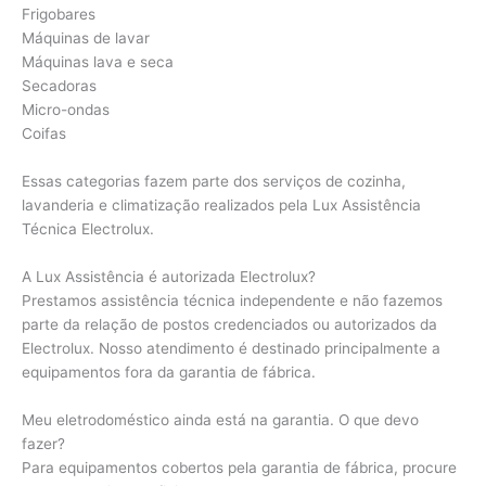
Frigobares
Máquinas de lavar
Máquinas lava e seca
Secadoras
Micro-ondas
Coifas
Essas categorias fazem parte dos serviços de cozinha,
lavanderia e climatização realizados pela Lux Assistência
Técnica Electrolux.
A Lux Assistência é autorizada Electrolux?
Prestamos assistência técnica independente e não fazemos
parte da relação de postos credenciados ou autorizados da
Electrolux. Nosso atendimento é destinado principalmente a
equipamentos fora da garantia de fábrica.
Meu eletrodoméstico ainda está na garantia. O que devo
fazer?
Para equipamentos cobertos pela garantia de fábrica, procure