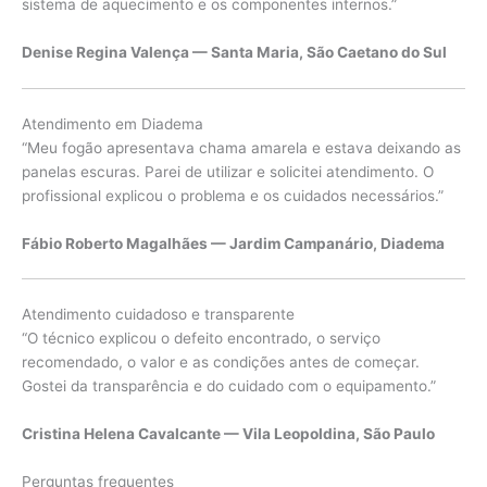
sistema de aquecimento e os componentes internos.”
Denise Regina Valença — Santa Maria, São Caetano do Sul
Atendimento em Diadema
“Meu fogão apresentava chama amarela e estava deixando as
panelas escuras. Parei de utilizar e solicitei atendimento. O
profissional explicou o problema e os cuidados necessários.”
Fábio Roberto Magalhães — Jardim Campanário, Diadema
Atendimento cuidadoso e transparente
“O técnico explicou o defeito encontrado, o serviço
recomendado, o valor e as condições antes de começar.
Gostei da transparência e do cuidado com o equipamento.”
Cristina Helena Cavalcante — Vila Leopoldina, São Paulo
Perguntas frequentes