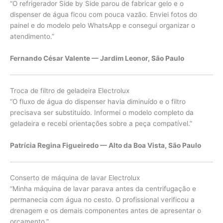
“O refrigerador Side by Side parou de fabricar gelo e o
dispenser de água ficou com pouca vazão. Enviei fotos do
painel e do modelo pelo WhatsApp e consegui organizar o
atendimento.”
Fernando César Valente — Jardim Leonor, São Paulo
Troca de filtro de geladeira Electrolux
“O fluxo de água do dispenser havia diminuído e o filtro
precisava ser substituído. Informei o modelo completo da
geladeira e recebi orientações sobre a peça compatível.”
Patrícia Regina Figueiredo — Alto da Boa Vista, São Paulo
Conserto de máquina de lavar Electrolux
“Minha máquina de lavar parava antes da centrifugação e
permanecia com água no cesto. O profissional verificou a
drenagem e os demais componentes antes de apresentar o
orçamento.”