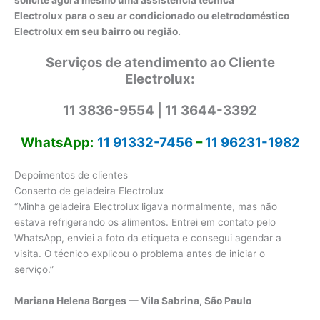
Electrolux para o seu ar condicionado ou eletrodoméstico
Electrolux em seu bairro ou região.
Serviços de atendimento ao Cliente
Electrolux:
11 3836-9554 | 11 3644-3392
WhatsApp:
11 91332-7456
–
11 96231-1982
Depoimentos de clientes
Conserto de geladeira Electrolux
“Minha geladeira Electrolux ligava normalmente, mas não
estava refrigerando os alimentos. Entrei em contato pelo
WhatsApp, enviei a foto da etiqueta e consegui agendar a
visita. O técnico explicou o problema antes de iniciar o
serviço.”
Mariana Helena Borges — Vila Sabrina, São Paulo