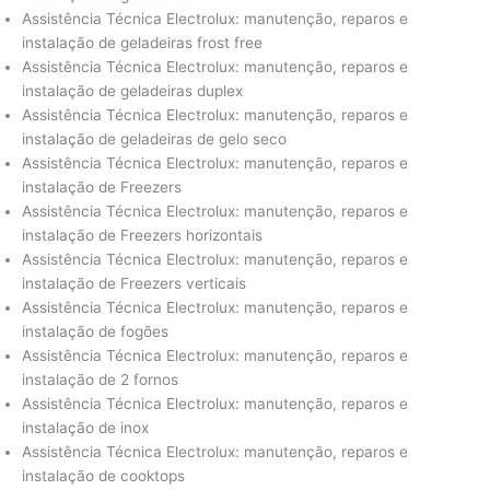
Assistência Técnica Electrolux: manutenção, reparos e
instalação de geladeiras frost free
Assistência Técnica Electrolux: manutenção, reparos e
instalação de geladeiras duplex
Assistência Técnica Electrolux: manutenção, reparos e
instalação de geladeiras de gelo seco
Assistência Técnica Electrolux: manutenção, reparos e
instalação de Freezers
Assistência Técnica Electrolux: manutenção, reparos e
instalação de Freezers horizontais
Assistência Técnica Electrolux: manutenção, reparos e
instalação de Freezers verticais
Assistência Técnica Electrolux: manutenção, reparos e
instalação de fogões
Assistência Técnica Electrolux: manutenção, reparos e
instalação de 2 fornos
Assistência Técnica Electrolux: manutenção, reparos e
instalação de inox
Assistência Técnica Electrolux: manutenção, reparos e
instalação de cooktops