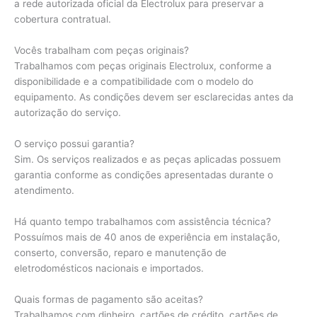
a rede autorizada oficial da Electrolux para preservar a
cobertura contratual.
Vocês trabalham com peças originais?
Trabalhamos com peças originais Electrolux, conforme a
disponibilidade e a compatibilidade com o modelo do
equipamento. As condições devem ser esclarecidas antes da
autorização do serviço.
O serviço possui garantia?
Sim. Os serviços realizados e as peças aplicadas possuem
garantia conforme as condições apresentadas durante o
atendimento.
Há quanto tempo trabalhamos com assistência técnica?
Possuímos mais de 40 anos de experiência em instalação,
conserto, conversão, reparo e manutenção de
eletrodomésticos nacionais e importados.
Quais formas de pagamento são aceitas?
Trabalhamos com dinheiro, cartões de crédito, cartões de