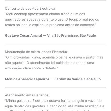
Conserto de cooktop Electrolux
“Meu cooktop apresentava chama fraca e um dos
queimadores apagava durante o uso. O técnico realizou os
testes no local e explicou o problema antes de começar.”
Gustavo César Amaral — Vila São Francisco, São Paulo
Manutenção de micro-ondas Electrolux
“O micro-ondas ligava, acendia o painel e girava o prato, mas
não aquecia. O atendimento foi cuidadoso e recebi uma
explicação clara sobre o defeito.”
Mônica Aparecida Queiroz — Jardim da Saúde, São Paulo
Atendimento em Guarulhos
“Minha geladeira Electrolux estava formando gelo e vazando
água dentro das gavetas. O técnico foi até minha residência e