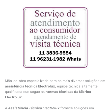
Mão-de-obra especializada para as mais diversas soluções em
assistência técnica Electrolux
, equipe técnica altamente
qualificada que segue as
normas técnicas da fábrica
Electrolux.
A
Assistência Técnica Electrolux
fornece soluções em