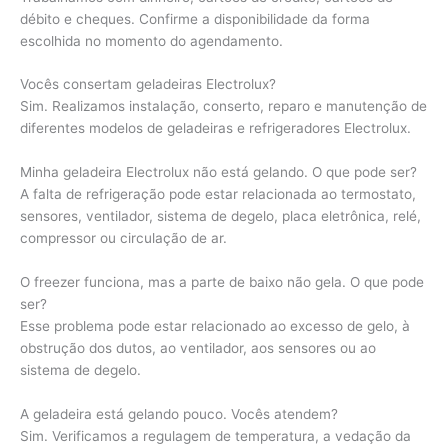
débito e cheques. Confirme a disponibilidade da forma
escolhida no momento do agendamento.
Vocês consertam geladeiras Electrolux?
Sim. Realizamos instalação, conserto, reparo e manutenção de
diferentes modelos de geladeiras e refrigeradores Electrolux.
Minha geladeira Electrolux não está gelando. O que pode ser?
A falta de refrigeração pode estar relacionada ao termostato,
sensores, ventilador, sistema de degelo, placa eletrônica, relé,
compressor ou circulação de ar.
O freezer funciona, mas a parte de baixo não gela. O que pode
ser?
Esse problema pode estar relacionado ao excesso de gelo, à
obstrução dos dutos, ao ventilador, aos sensores ou ao
sistema de degelo.
A geladeira está gelando pouco. Vocês atendem?
Sim. Verificamos a regulagem de temperatura, a vedação da