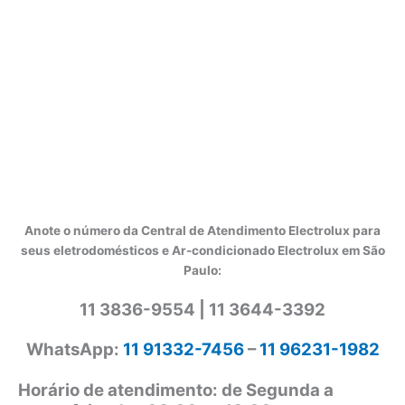
Anote o número da Central de Atendimento Electrolux para
seus eletrodomésticos e Ar-condicionado Electrolux em São
Paulo:
11 3836-9554 | 11 3644-3392
WhatsApp:
11 91332-7456
–
11 96231-1982
Horário de atendimento: de Segunda a