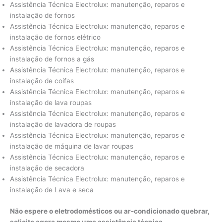
Assistência Técnica Electrolux: manutenção, reparos e
instalação de fornos
Assistência Técnica Electrolux: manutenção, reparos e
instalação de fornos elétrico
Assistência Técnica Electrolux: manutenção, reparos e
instalação de fornos a gás
Assistência Técnica Electrolux: manutenção, reparos e
instalação de coifas
Assistência Técnica Electrolux: manutenção, reparos e
instalação de lava roupas
Assistência Técnica Electrolux: manutenção, reparos e
instalação de lavadora de roupas
Assistência Técnica Electrolux: manutenção, reparos e
instalação de máquina de lavar roupas
Assistência Técnica Electrolux: manutenção, reparos e
instalação de secadora
Assistência Técnica Electrolux: manutenção, reparos e
instalação de Lava e seca
Não espere o eletrodomésticos ou ar-condicionado quebrar,
solicite agora mesmo uma assistência técnica