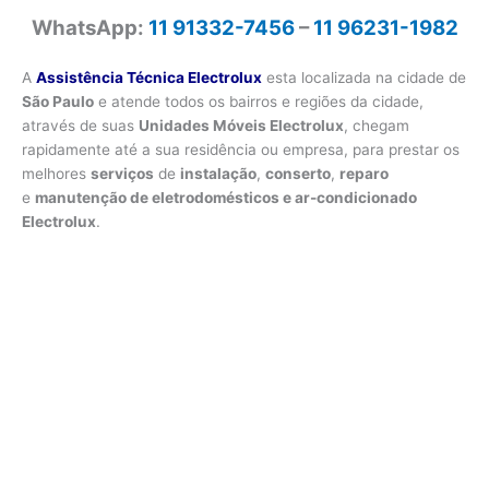
WhatsApp:
11 91332-7456
–
11 96231-1982
A
Assistência Técnica Electrolux
esta localizada na cidade de
São Paulo
e atende todos os bairros e regiões da cidade,
através de suas
Unidades Móveis Electrolux
, chegam
rapidamente até a sua residência ou empresa, para prestar os
melhores
serviços
de
instalação
,
conserto
,
reparo
e
manutenção de eletrodomésticos e ar-condicionado
Electrolux
.