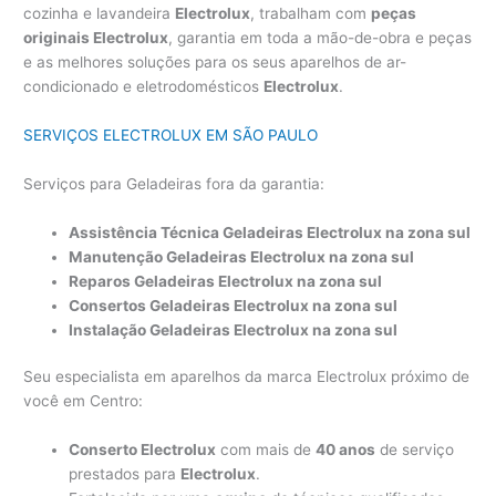
cozinha e lavandeira
Electrolux
, trabalham com
peças
originais Electrolux
, garantia em toda a mão-de-obra e peças
e as melhores soluções para os seus aparelhos de ar-
condicionado e eletrodomésticos
Electrolux
.
SERVIÇOS ELECTROLUX EM SÃO PAULO
Serviços para Geladeiras fora da garantia:
Assistência Técnica Geladeiras Electrolux na zona sul
Manutenção Geladeiras Electrolux na zona sul
Reparos Geladeiras Electrolux na zona sul
Consertos Geladeiras Electrolux na zona sul
Instalação Geladeiras Electrolux na zona sul
Seu especialista em aparelhos da marca Electrolux próximo de
você em Centro:
Conserto Electrolux
com mais de
40 anos
de serviço
prestados para
Electrolux
.