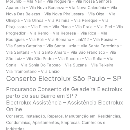
Conserto Electrolux São Paulo – SP
Procurando Conserto de Geladeira Electrolux
perto do seu Bairro em SP ?
Electrolux Assistência – Assistência Electrolux
Online
Conserto, Instalação, Reparos, Manutenção em: Residências,
Condomínios, Apartamentos, Empresas, Comércios e
Indústrias.