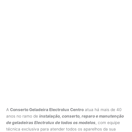
A
Conserto Geladeira Electrolux Centro
atua há mais de 40
anos no ramo de
instalação, conserto, reparo e manutenção
de geladeiras Electrolux de todos os modelos
, com equipe
técnica exclusiva para atender todos os aparelhos da sua