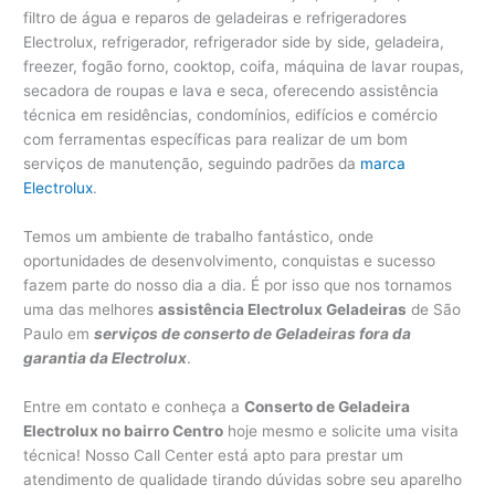
filtro de água e reparos de geladeiras e refrigeradores
Electrolux, refrigerador, refrigerador side by side, geladeira,
freezer, fogão forno, cooktop, coifa, máquina de lavar roupas,
secadora de roupas e lava e seca, oferecendo assistência
técnica em residências, condomínios, edifícios e comércio
com ferramentas específicas para realizar de um bom
serviços de manutenção, seguindo padrões da
marca
Electrolux
.
Temos um ambiente de trabalho fantástico, onde
oportunidades de desenvolvimento, conquistas e sucesso
fazem parte do nosso dia a dia. É por isso que nos tornamos
uma das melhores
assistência Electrolux Geladeiras
de São
Paulo em
serviços de conserto de Geladeiras fora da
garantia da Electrolux
.
Entre em contato e conheça a
Conserto de Geladeira
Electrolux no bairro Centro
hoje mesmo e solicite uma visita
técnica! Nosso Call Center está apto para prestar um
atendimento de qualidade tirando dúvidas sobre seu aparelho