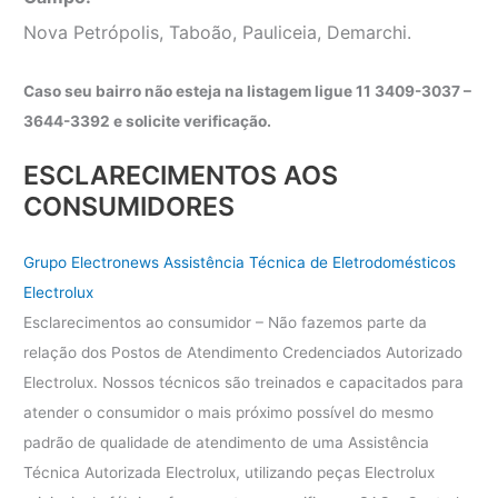
Nova Petrópolis, Taboão, Pauliceia, Demarchi.
Caso seu bairro não esteja na listagem ligue 11 3409-3037 –
3644-3392 e solicite verificação.
ESCLARECIMENTOS AOS
CONSUMIDORES
Grupo Electronews Assistência Técnica de Eletrodomésticos
Electrolux
Esclarecimentos ao consumidor – Não fazemos parte da
relação dos Postos de Atendimento Credenciados Autorizado
Electrolux. Nossos técnicos são treinados e capacitados para
atender o consumidor o mais próximo possível do mesmo
padrão de qualidade de atendimento de uma Assistência
Técnica Autorizada Electrolux, utilizando peças Electrolux