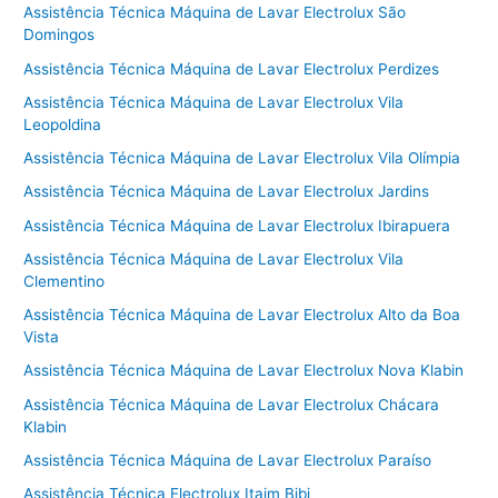
Assistência Técnica Máquina de Lavar Electrolux São
Domingos
Assistência Técnica Máquina de Lavar Electrolux Perdizes
Assistência Técnica Máquina de Lavar Electrolux Vila
Leopoldina
Assistência Técnica Máquina de Lavar Electrolux Vila Olímpia
Assistência Técnica Máquina de Lavar Electrolux Jardins
Assistência Técnica Máquina de Lavar Electrolux Ibirapuera
Assistência Técnica Máquina de Lavar Electrolux Vila
Clementino
Assistência Técnica Máquina de Lavar Electrolux Alto da Boa
Vista
Assistência Técnica Máquina de Lavar Electrolux Nova Klabin
Assistência Técnica Máquina de Lavar Electrolux Chácara
Klabin
Assistência Técnica Máquina de Lavar Electrolux Paraíso
Assistência Técnica Electrolux Itaim Bibi