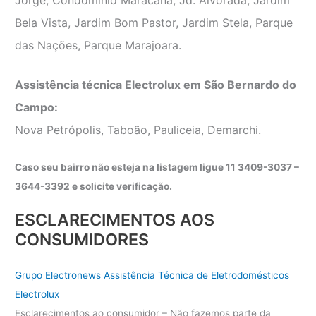
Bela Vista, Jardim Bom Pastor, Jardim Stela, Parque
das Nações, Parque Marajoara.
Assistência técnica Electrolux em São Bernardo do
Campo:
Nova Petrópolis, Taboão, Pauliceia, Demarchi.
Caso seu bairro não esteja na listagem ligue 11 3409-3037 –
3644-3392 e solicite verificação.
ESCLARECIMENTOS AOS
CONSUMIDORES
Grupo Electronews Assistência Técnica de Eletrodomésticos
Electrolux
Esclarecimentos ao consumidor – Não fazemos parte da