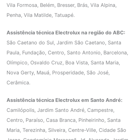
Vila Formosa, Belém, Bresser, Brás, Vila Alpina,
Penha, Vila Matilde, Tatuapé.
Assistência técnica Electrolux na região do ABC:
São Caetano do Sul, Jardim São Caetano, Santa
Paula, Fundação, Centro, Santo Antonio, Barcelona,
Olímpico, Osvaldo Cruz, Boa Vista, Santa Maria,
Nova Gerty, Mauá, Prosperidade, São José,
Cerâmica.
Assistência técnica Electrolux em Santo André:
Camilópolis, Jardim Santo André, Campestre,
Centro, Paraíso, Casa Branca, Pinheirinho, Santa
Maria, Terezinha, Silveira, Centre-Ville, Cidade São
Jorge, Condomínio Maracanã, Jd. Alvorada, Jardim