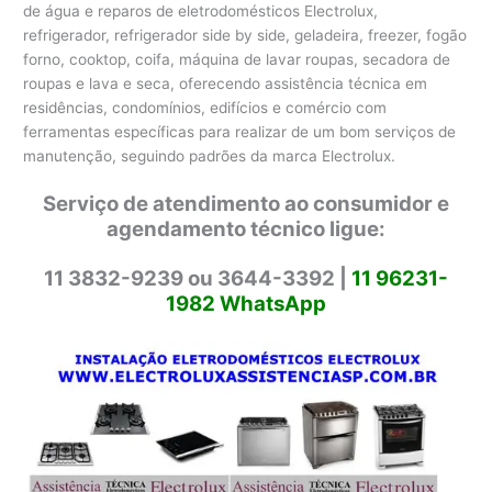
de água e reparos de eletrodomésticos Electrolux,
refrigerador, refrigerador side by side, geladeira, freezer, fogão
forno, cooktop, coifa, máquina de lavar roupas, secadora de
roupas e lava e seca, oferecendo assistência técnica em
residências, condomínios, edifícios e comércio com
ferramentas específicas para realizar de um bom serviços de
manutenção, seguindo padrões da marca Electrolux.
Serviço de atendimento ao consumidor e
agendamento técnico ligue:
11 3832-9239 ou 3644-3392 |
11 96231-
1982 WhatsApp