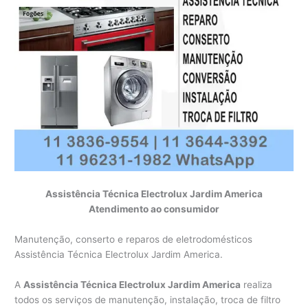
Assistência Técnica Electrolux Jardim America
Atendimento ao consumidor
Manutenção, conserto e reparos de eletrodomésticos
Assistência Técnica Electrolux Jardim America.
A
Assistência Técnica Electrolux Jardim America
realiza
todos os serviços de manutenção, instalação, troca de filtro