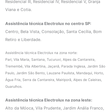
Residencial III, Residencial IV, Residencial V, Granja
Viana e Cotia.
Assistência técnica Electrolux no centro SP:
Centro, Bela Vista, Consolação, Santa Cecília, Bom
Retiro e Liberdade.
Assistência técnica Electrolux na zona norte:
Pari, Vila Maria, Santana, Tucuruvi, Alpes da Cantareira,
Tremembé, Vila Albertina, Jaçanã, Parada Inglesa, Jardim São
Paulo, Jardim São Bento, Lauzane Paulista, Mandaqui, Horto,
Água Fria, Serra da Cantareira, Mairiporã, Alpes de Caieiras,
Guarulhos.
Assistência técnica Electrolux na zona leste:
Alto da Móoca, Vila Prudente, Jardim Anália Franco,