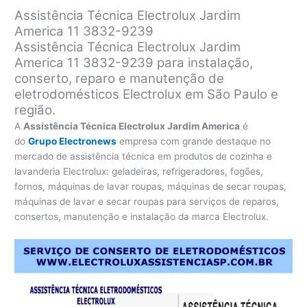
Assistência Técnica Electrolux Jardim
America 11 3832-9239
Assistência Técnica Electrolux Jardim
America 11 3832-9239 para instalação,
conserto, reparo e manutenção de
eletrodomésticos Electrolux em São Paulo e
região.
A
Assistência Técnica Electrolux Jardim America
é
do
Grupo Electronews
empresa com grande destaque no
mercado de assistência técnica em produtos de cozinha e
lavanderia Electrolux: geladeiras, refrigeradores, fogões,
fornos, máquinas de lavar roupas, máquinas de secar roupas,
máquinas de lavar e secar roupas para serviços de reparos,
consertos, manutenção e instalação da marca Electrolux.