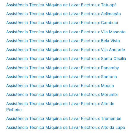
Assistência Técnica Máquina de Lavar Electrolux Tatuapé
Assistência Técnica Máquina de Lavar Electrolux Aclimação
Assistência Técnica Máquina de Lavar Electrolux Cambuci
Assistência Técnica Máquina de Lavar Electrolux Vila Mascote
Assistência Técnica Máquina de Lavar Electrolux Bela Vista
Assistência Técnica Máquina de Lavar Electrolux Vila Andrade
Assistência Técnica Máquina de Lavar Electrolux Santa Cecília
Assistência Técnica Máquina de Lavar Electrolux Panamby
Assistência Técnica Máquina de Lavar Electrolux Santana
Assistência Técnica Máquina de Lavar Electrolux Mooca
Assistência Técnica Máquina de Lavar Electrolux Morumbi
Assistência Técnica Máquina de Lavar Electrolux Alto de
Pinheiro
Assistência Técnica Máquina de Lavar Electrolux Tremembé
Assistência Técnica Máquina de Lavar Electrolux Alto da Lapa