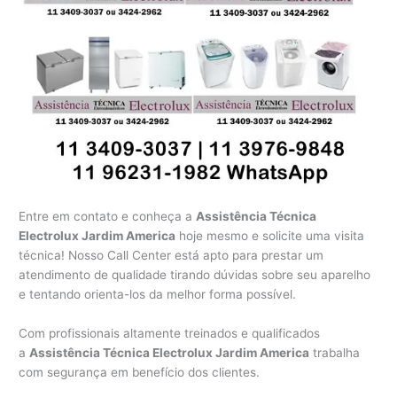
Entre em contato e conheça a
Assistência Técnica
Electrolux Jardim America
hoje mesmo e solicite uma visita
técnica! Nosso Call Center está apto para prestar um
atendimento de qualidade tirando dúvidas sobre seu aparelho
e tentando orienta-los da melhor forma possível.
Com profissionais altamente treinados e qualificados
a
Assistência Técnica Electrolux Jardim America
trabalha
com segurança em benefício dos clientes.