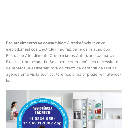
Esclarecimentos ao consumidor:
A assistência técnica
eletrodomésticos Electrolux não faz parte da relação dos
Postos de Atendimento Credenciados Autorizado da marca
Electrolux mencionada. Se o seu eletrodoméstico necessitarem
de reparos, e estiverem fora do prazo de garantia de fábrica,
agende uma visita técnica, teremos o maior prazer em atendê-
lo.