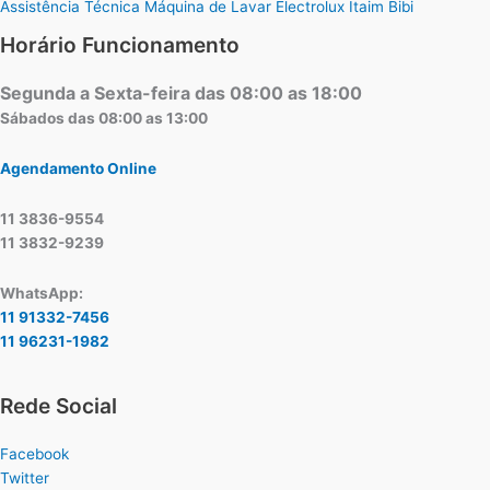
Assistência Técnica Máquina de Lavar Electrolux Itaim Bibi
Horário Funcionamento
Segunda a Sexta-feira das 08:00 as 18:00
Sábados das 08:00 as 13:00
Agendamento Online
11 3836-9554
11 3832-9239
WhatsApp:
11 91332-7456
11 96231-1982
Rede Social
Facebook
Twitter