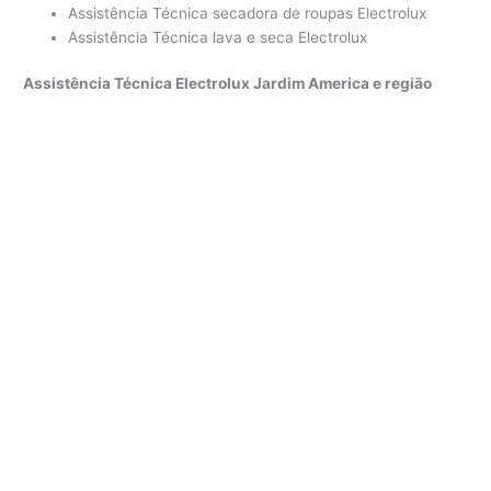
Assistência Técnica secadora de roupas Electrolux
Assistência Técnica lava e seca Electrolux
Assistência Técnica Electrolux Jardim America e região