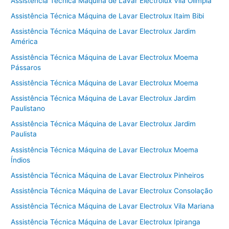
Assistência Técnica Máquina de Lavar Electrolux Vila Olímpia
Assistência Técnica Máquina de Lavar Electrolux Itaim Bibi
Assistência Técnica Máquina de Lavar Electrolux Jardim
América
Assistência Técnica Máquina de Lavar Electrolux Moema
Pássaros
Assistência Técnica Máquina de Lavar Electrolux Moema
Assistência Técnica Máquina de Lavar Electrolux Jardim
Paulistano
Assistência Técnica Máquina de Lavar Electrolux Jardim
Paulista
Assistência Técnica Máquina de Lavar Electrolux Moema
Índios
Assistência Técnica Máquina de Lavar Electrolux Pinheiros
Assistência Técnica Máquina de Lavar Electrolux Consolação
Assistência Técnica Máquina de Lavar Electrolux Vila Mariana
Assistência Técnica Máquina de Lavar Electrolux Ipiranga