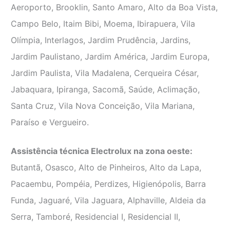
Aeroporto, Brooklin, Santo Amaro, Alto da Boa Vista,
Campo Belo, Itaim Bibi, Moema, Ibirapuera, Vila
Olímpia, Interlagos, Jardim Prudência, Jardins,
Jardim Paulistano, Jardim América, Jardim Europa,
Jardim Paulista, Vila Madalena, Cerqueira César,
Jabaquara, Ipiranga, Sacomã, Saúde, Aclimação,
Santa Cruz, Vila Nova Conceição, Vila Mariana,
Paraíso e Vergueiro.
Assistência técnica Electrolux na zona oeste:
Butantã, Osasco, Alto de Pinheiros, Alto da Lapa,
Pacaembu, Pompéia, Perdizes, Higienópolis, Barra
Funda, Jaguaré, Vila Jaguara, Alphaville, Aldeia da
Serra, Tamboré, Residencial I, Residencial II,