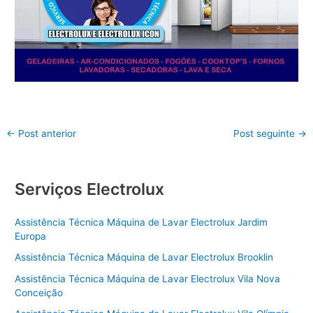
←
Post anterior
Post seguinte
→
Serviços Electrolux
Assistência Técnica Máquina de Lavar Electrolux Jardim
Europa
Assistência Técnica Máquina de Lavar Electrolux Brooklin
Assistência Técnica Máquina de Lavar Electrolux Vila Nova
Conceição