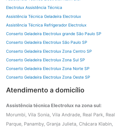
Electrolux Assistência Técnica
Assistência Técnica Geladeira Electrolux
Assistência Técnica Refrigerador Electrolux
Conserto Geladeira Electrolux grande São Paulo SP
Conserto Geladeira Electrolux São Paulo SP
Conserto Geladeira Electrolux Zona Centro SP
Conserto Geladeira Electrolux Zona Sul SP
Conserto Geladeira Electrolux Zona Norte SP
Conserto Geladeira Electrolux Zona Oeste SP
Atendimento a domicílio
Assistência técnica Electrolux na zona sul:
Morumbi, Vila Sonia, Vila Andrade, Real Park, Real
Parque, Panamby, Granja Julieta, Chácara Klabin,