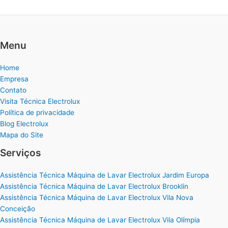
Menu
Home
Empresa
Contato
Visita Técnica Electrolux
Política de privacidade
Blog Electrolux
Mapa do Site
Serviços
Assistência Técnica Máquina de Lavar Electrolux Jardim Europa
Assistência Técnica Máquina de Lavar Electrolux Brooklin
Assistência Técnica Máquina de Lavar Electrolux Vila Nova
Conceição
Assistência Técnica Máquina de Lavar Electrolux Vila Olímpia