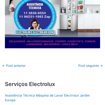
←
Post anterior
Post seguinte
→
Serviços Electrolux
Assistência Técnica Máquina de Lavar Electrolux Jardim
Europa