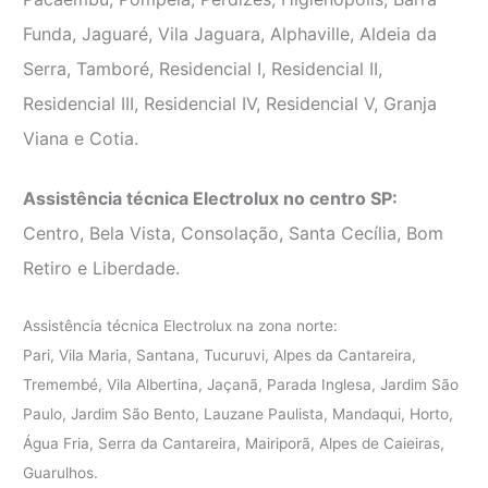
Funda, Jaguaré, Vila Jaguara, Alphaville, Aldeia da
Serra, Tamboré, Residencial I, Residencial II,
Residencial III, Residencial IV, Residencial V, Granja
Viana e Cotia.
Assistência técnica Electrolux no centro SP:
Centro, Bela Vista, Consolação, Santa Cecília, Bom
Retiro e Liberdade.
Assistência técnica Electrolux na zona norte:
Pari, Vila Maria, Santana, Tucuruvi, Alpes da Cantareira,
Tremembé, Vila Albertina, Jaçanã, Parada Inglesa, Jardim São
Paulo, Jardim São Bento, Lauzane Paulista, Mandaqui, Horto,
Água Fria, Serra da Cantareira, Mairiporã, Alpes de Caieiras,
Guarulhos.