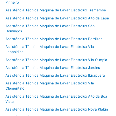
Pinheiro
Assistência Técnica Máquina de Lavar Electrolux Tremembé
Assistência Técnica Máquina de Lavar Electrolux Alto da Lapa
Assistência Técnica Máquina de Lavar Electrolux São
Domingos
Assistência Técnica Máquina de Lavar Electrolux Perdizes
Assistência Técnica Máquina de Lavar Electrolux Vila
Leopoldina
Assistência Técnica Máquina de Lavar Electrolux Vila Olímpia
Assistência Técnica Máquina de Lavar Electrolux Jardins
Assistência Técnica Máquina de Lavar Electrolux Ibirapuera
Assistência Técnica Máquina de Lavar Electrolux Vila
Clementino
Assistência Técnica Máquina de Lavar Electrolux Alto da Boa
Vista
Assistência Técnica Máquina de Lavar Electrolux Nova Klabin