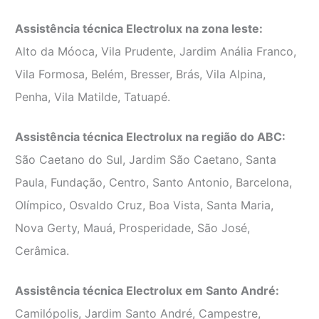
Assistência técnica Electrolux na zona leste:
Alto da Móoca, Vila Prudente, Jardim Anália Franco,
Vila Formosa, Belém, Bresser, Brás, Vila Alpina,
Penha, Vila Matilde, Tatuapé.
Assistência técnica Electrolux na região do ABC:
São Caetano do Sul, Jardim São Caetano, Santa
Paula, Fundação, Centro, Santo Antonio, Barcelona,
Olímpico, Osvaldo Cruz, Boa Vista, Santa Maria,
Nova Gerty, Mauá, Prosperidade, São José,
Cerâmica.
Assistência técnica Electrolux em Santo André:
Camilópolis, Jardim Santo André, Campestre,