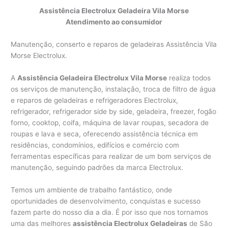
Assistência Electrolux Geladeira Vila Morse
Atendimento ao consumidor
Manutenção, conserto e reparos de geladeiras Assistência Vila
Morse Electrolux.
A
Assistência Geladeira Electrolux Vila Morse
realiza todos
os serviços de manutenção, instalação, troca de filtro de água
e reparos de geladeiras e refrigeradores Electrolux,
refrigerador, refrigerador side by side, geladeira, freezer, fogão
forno, cooktop, coifa, máquina de lavar roupas, secadora de
roupas e lava e seca, oferecendo assistência técnica em
residências, condomínios, edifícios e comércio com
ferramentas específicas para realizar de um bom serviços de
manutenção, seguindo padrões da marca Electrolux.
Temos um ambiente de trabalho fantástico, onde
oportunidades de desenvolvimento, conquistas e sucesso
fazem parte do nosso dia a dia. É por isso que nos tornamos
uma das melhores
assistência Electrolux Geladeiras
de São