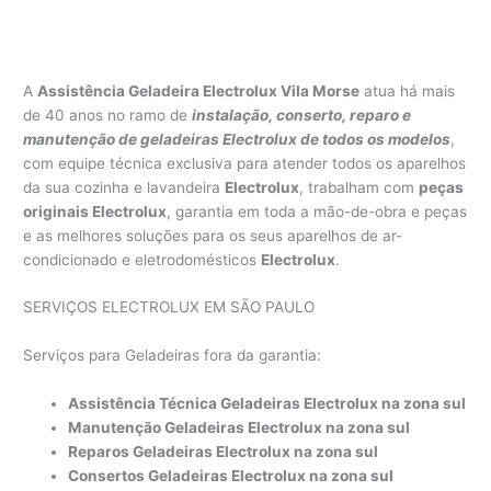
A
Assistência Geladeira Electrolux Vila Morse
atua há mais
de 40 anos no ramo de
instalação, conserto, reparo e
manutenção de geladeiras Electrolux de todos os modelos
,
com equipe técnica exclusiva para atender todos os aparelhos
da sua cozinha e lavandeira
Electrolux
, trabalham com
peças
originais Electrolux
, garantia em toda a mão-de-obra e peças
e as melhores soluções para os seus aparelhos de ar-
condicionado e eletrodomésticos
Electrolux
.
SERVIÇOS ELECTROLUX EM SÃO PAULO
Serviços para Geladeiras fora da garantia:
Assistência Técnica Geladeiras Electrolux na zona sul
Manutenção Geladeiras Electrolux na zona sul
Reparos Geladeiras Electrolux na zona sul
Consertos Geladeiras Electrolux na zona sul