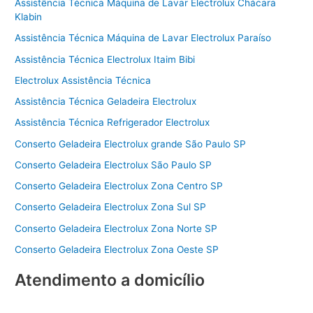
Assistência Técnica Máquina de Lavar Electrolux Chácara
Klabin
Assistência Técnica Máquina de Lavar Electrolux Paraíso
Assistência Técnica Electrolux Itaim Bibi
Electrolux Assistência Técnica
Assistência Técnica Geladeira Electrolux
Assistência Técnica Refrigerador Electrolux
Conserto Geladeira Electrolux grande São Paulo SP
Conserto Geladeira Electrolux São Paulo SP
Conserto Geladeira Electrolux Zona Centro SP
Conserto Geladeira Electrolux Zona Sul SP
Conserto Geladeira Electrolux Zona Norte SP
Conserto Geladeira Electrolux Zona Oeste SP
Atendimento a domicílio