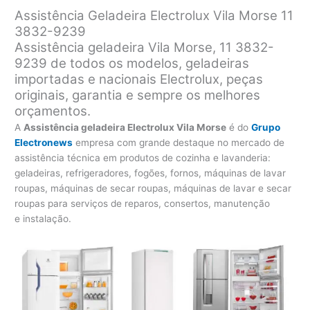
Assistência Geladeira Electrolux Vila Morse 11
3832-9239
Assistência geladeira Vila Morse, 11 3832-
9239 de todos os modelos, geladeiras
importadas e nacionais Electrolux, peças
originais, garantia e sempre os melhores
orçamentos.
A
Assistência geladeira Electrolux Vila Morse
é do
Grupo
Electronews
empresa com grande destaque no mercado de
assistência técnica em produtos de cozinha e lavanderia:
geladeiras, refrigeradores, fogões, fornos, máquinas de lavar
roupas, máquinas de secar roupas, máquinas de lavar e secar
roupas para serviços de reparos, consertos, manutenção
e instalação.