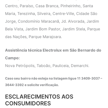
Centro, Paraíso, Casa Branca, Pinheirinho, Santa
Maria, Terezinha, Silveira, Centre-Ville, Cidade São
Jorge, Condomínio Maracanã, Jd. Alvorada, Jardim
Bela Vista, Jardim Bom Pastor, Jardim Stela, Parque
das Nações, Parque Marajoara.
Assistência técnica Electrolux em São Bernardo do
Campo:
Nova Petrópolis, Taboão, Pauliceia, Demarchi.
Caso seu bairro não esteja na listagem ligue 11 3409-3037 –
3644-3392 e solicite verificação.
ESCLARECIMENTOS AOS
CONSUMIDORES