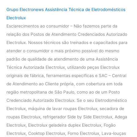
Grupo Electronews Assistência Técnica de Eletrodomésticos
Electrolux
Esclarecimentos ao consumidor – Não fazemos parte da
relação dos Postos de Atendimento Credenciados Autorizado
Electrolux. Nossos técnicos são treinados e capacitados para
atender o consumidor o mais próximo possível do mesmo
padrão de qualidade de atendimento de uma Assistência
Técnica Autorizada Electrolux, utilizando peças Electrolux
originais de fábrica, ferramentas especificas e SAC – Central
de Atendimento ao Cliente própria, com cobertura em toda
região metropolitana de São Paulo, como ao de um Posto
Credenciado Autorizado Electrolux. Se o seu Eletrodoméstico
Electrolux, máquina de lavar roupas Electrolux, secadora de
roupas Electrolux, refrigerador Side by Side Electrolux, Adega
Electrolux, Electrolux geladeira duplex Electrolux, Fogão
Electrolux, Cooktop Electrolux, Forno Electrolux, Lava-louças