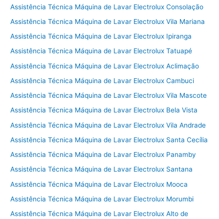
Assistência Técnica Máquina de Lavar Electrolux Consolação
Assistência Técnica Máquina de Lavar Electrolux Vila Mariana
Assistência Técnica Máquina de Lavar Electrolux Ipiranga
Assistência Técnica Máquina de Lavar Electrolux Tatuapé
Assistência Técnica Máquina de Lavar Electrolux Aclimação
Assistência Técnica Máquina de Lavar Electrolux Cambuci
Assistência Técnica Máquina de Lavar Electrolux Vila Mascote
Assistência Técnica Máquina de Lavar Electrolux Bela Vista
Assistência Técnica Máquina de Lavar Electrolux Vila Andrade
Assistência Técnica Máquina de Lavar Electrolux Santa Cecília
Assistência Técnica Máquina de Lavar Electrolux Panamby
Assistência Técnica Máquina de Lavar Electrolux Santana
Assistência Técnica Máquina de Lavar Electrolux Mooca
Assistência Técnica Máquina de Lavar Electrolux Morumbi
Assistência Técnica Máquina de Lavar Electrolux Alto de