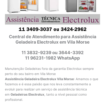
Central de Atendimento para Assistência
Geladeira Electrolux em Vila Morse
11 3832-9239 ou 3644-3392
11 96231-1982 WhatsApp
Manutenção Geladeiras fora da garantia Electrolux sempre
perto do seu bairro em Vila Morse
Assistência Geladeira Electrolux Vila Morse
: Amamos o que
fazemos e é essa paixão que nos leva constantemente a
evoluir para realizar um serviço de assistência técnica
em
Geladeiras Electrolux
, tanto a nível pessoal como
profissional.