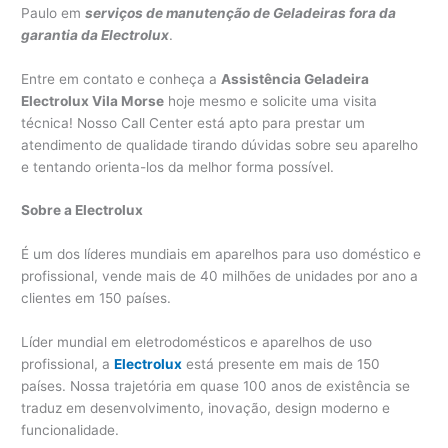
Paulo em
serviços de manutenção de Geladeiras fora da
garantia da Electrolux
.
Entre em contato e conheça a
Assistência Geladeira
Electrolux Vila Morse
hoje mesmo e solicite uma visita
técnica! Nosso Call Center está apto para prestar um
atendimento de qualidade tirando dúvidas sobre seu aparelho
e tentando orienta-los da melhor forma possível.
Sobre a Electrolux
É um dos líderes mundiais em aparelhos para uso doméstico e
profissional, vende mais de 40 milhões de unidades por ano a
clientes em 150 países.
Líder mundial em eletrodomésticos e aparelhos de uso
profissional, a
Electrolux
está presente em mais de 150
países. Nossa trajetória em quase 100 anos de existência se
traduz em desenvolvimento, inovação, design moderno e
funcionalidade.