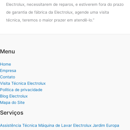
Electrolux, necessitarem de reparos, e estiverem fora do prazo
de garantia de fábrica da Electrolux, agende uma visita
técnica, teremos o maior prazer em atendê-lo.”
Menu
Home
Empresa
Contato
Visita Técnica Electrolux
Política de privacidade
Blog Electrolux
Mapa do Site
Serviços
Assistência Técnica Máquina de Lavar Electrolux Jardim Europa