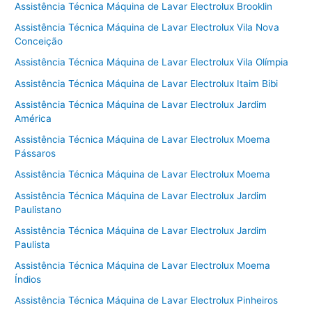
Assistência Técnica Máquina de Lavar Electrolux Brooklin
Assistência Técnica Máquina de Lavar Electrolux Vila Nova
Conceição
Assistência Técnica Máquina de Lavar Electrolux Vila Olímpia
Assistência Técnica Máquina de Lavar Electrolux Itaim Bibi
Assistência Técnica Máquina de Lavar Electrolux Jardim
América
Assistência Técnica Máquina de Lavar Electrolux Moema
Pássaros
Assistência Técnica Máquina de Lavar Electrolux Moema
Assistência Técnica Máquina de Lavar Electrolux Jardim
Paulistano
Assistência Técnica Máquina de Lavar Electrolux Jardim
Paulista
Assistência Técnica Máquina de Lavar Electrolux Moema
Índios
Assistência Técnica Máquina de Lavar Electrolux Pinheiros