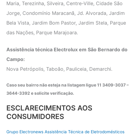
Maria, Terezinha, Silveira, Centre-Ville, Cidade São
Jorge, Condomínio Maracanã, Jd. Alvorada, Jardim
Bela Vista, Jardim Bom Pastor, Jardim Stela, Parque
das Nações, Parque Marajoara.
Assistência técnica Electrolux em São Bernardo do
Campo:
Nova Petrópolis, Taboão, Pauliceia, Demarchi.
Caso seu bairro não esteja na listagem ligue 11 3409-3037 –
3644-3392 e solicite verificação.
ESCLARECIMENTOS AOS
CONSUMIDORES
Grupo Electronews Assistência Técnica de Eletrodomésticos