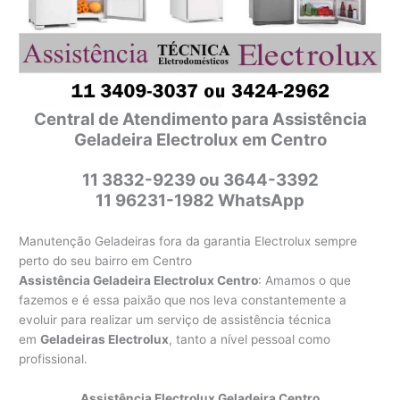
Central de Atendimento para Assistência
Geladeira Electrolux em Centro
11 3832-9239 ou 3644-3392
11 96231-1982 WhatsApp
Manutenção Geladeiras fora da garantia Electrolux sempre
perto do seu bairro em Centro
Assistência Geladeira Electrolux Centro
: Amamos o que
fazemos e é essa paixão que nos leva constantemente a
evoluir para realizar um serviço de assistência técnica
em
Geladeiras Electrolux
, tanto a nível pessoal como
profissional.
Assistência Electrolux Geladeira Centro