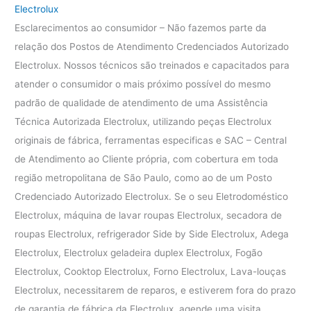
Electrolux
Esclarecimentos ao consumidor – Não fazemos parte da
relação dos Postos de Atendimento Credenciados Autorizado
Electrolux. Nossos técnicos são treinados e capacitados para
atender o consumidor o mais próximo possível do mesmo
padrão de qualidade de atendimento de uma Assistência
Técnica Autorizada Electrolux, utilizando peças Electrolux
originais de fábrica, ferramentas especificas e SAC – Central
de Atendimento ao Cliente própria, com cobertura em toda
região metropolitana de São Paulo, como ao de um Posto
Credenciado Autorizado Electrolux. Se o seu Eletrodoméstico
Electrolux, máquina de lavar roupas Electrolux, secadora de
roupas Electrolux, refrigerador Side by Side Electrolux, Adega
Electrolux, Electrolux geladeira duplex Electrolux, Fogão
Electrolux, Cooktop Electrolux, Forno Electrolux, Lava-louças
Electrolux, necessitarem de reparos, e estiverem fora do prazo
de garantia de fábrica da Electrolux, agende uma visita