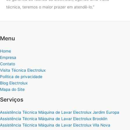
técnica, teremos o maior prazer em atendê-lo.”
Menu
Home
Empresa
Contato
Visita Técnica Electrolux
Política de privacidade
Blog Electrolux
Mapa do Site
Serviços
Assistência Técnica Máquina de Lavar Electrolux Jardim Europa
Assistência Técnica Máquina de Lavar Electrolux Brooklin
Assistência Técnica Máquina de Lavar Electrolux Vila Nova