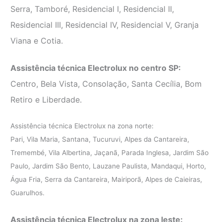
Serra, Tamboré, Residencial I, Residencial II,
Residencial III, Residencial IV, Residencial V, Granja
Viana e Cotia.
Assistência técnica Electrolux no centro SP:
Centro, Bela Vista, Consolação, Santa Cecília, Bom
Retiro e Liberdade.
Assistência técnica Electrolux na zona norte:
Pari, Vila Maria, Santana, Tucuruvi, Alpes da Cantareira,
Tremembé, Vila Albertina, Jaçanã, Parada Inglesa, Jardim São
Paulo, Jardim São Bento, Lauzane Paulista, Mandaqui, Horto,
Água Fria, Serra da Cantareira, Mairiporã, Alpes de Caieiras,
Guarulhos.
Assistência técnica Electrolux na zona leste: