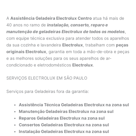
A
Assistência Geladeira Electrolux Centro
atua há mais de
40 anos no ramo de
instalação, conserto, reparo e
manutenção de geladeiras Electrolux de todos os modelos
,
com equipe técnica exclusiva para atender todos os aparelhos
da sua cozinha e lavandeira
Electrolux
, trabalham com
peças
originais Electrolux
, garantia em toda a mão-de-obra e peças
e as melhores soluções para os seus aparelhos de ar-
condicionado e eletrodomésticos
Electrolux
.
SERVIÇOS ELECTROLUX EM SÃO PAULO
Serviços para Geladeiras fora da garantia:
Assistência Técnica Geladeiras Electrolux na zona sul
Manutenção Geladeiras Electrolux na zona sul
Reparos Geladeiras Electrolux na zona sul
Consertos Geladeiras Electrolux na zona sul
Instalação Geladeiras Electrolux na zona sul