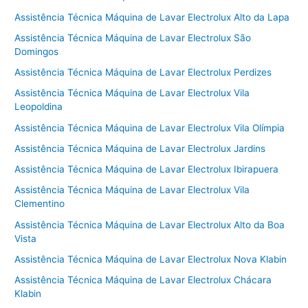
Assistência Técnica Máquina de Lavar Electrolux Alto da Lapa
Assistência Técnica Máquina de Lavar Electrolux São
Domingos
Assistência Técnica Máquina de Lavar Electrolux Perdizes
Assistência Técnica Máquina de Lavar Electrolux Vila
Leopoldina
Assistência Técnica Máquina de Lavar Electrolux Vila Olímpia
Assistência Técnica Máquina de Lavar Electrolux Jardins
Assistência Técnica Máquina de Lavar Electrolux Ibirapuera
Assistência Técnica Máquina de Lavar Electrolux Vila
Clementino
Assistência Técnica Máquina de Lavar Electrolux Alto da Boa
Vista
Assistência Técnica Máquina de Lavar Electrolux Nova Klabin
Assistência Técnica Máquina de Lavar Electrolux Chácara
Klabin