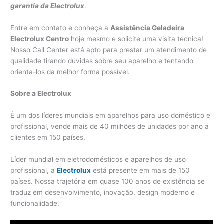
garantia da Electrolux
.
Entre em contato e conheça a
Assistência Geladeira
Electrolux Centro
hoje mesmo e solicite uma visita técnica!
Nosso Call Center está apto para prestar um atendimento de
qualidade tirando dúvidas sobre seu aparelho e tentando
orienta-los da melhor forma possível.
Sobre a Electrolux
É um dos líderes mundiais em aparelhos para uso doméstico e
profissional, vende mais de 40 milhões de unidades por ano a
clientes em 150 países.
Líder mundial em eletrodomésticos e aparelhos de uso
profissional, a
Electrolux
está presente em mais de 150
países. Nossa trajetória em quase 100 anos de existência se
traduz em desenvolvimento, inovação, design moderno e
funcionalidade.