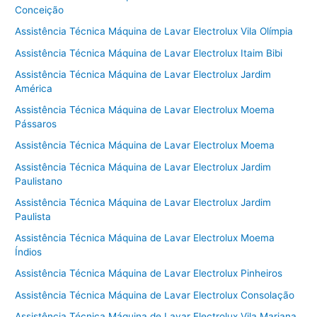
Conceição
Assistência Técnica Máquina de Lavar Electrolux Vila Olímpia
Assistência Técnica Máquina de Lavar Electrolux Itaim Bibi
Assistência Técnica Máquina de Lavar Electrolux Jardim
América
Assistência Técnica Máquina de Lavar Electrolux Moema
Pássaros
Assistência Técnica Máquina de Lavar Electrolux Moema
Assistência Técnica Máquina de Lavar Electrolux Jardim
Paulistano
Assistência Técnica Máquina de Lavar Electrolux Jardim
Paulista
Assistência Técnica Máquina de Lavar Electrolux Moema
Índios
Assistência Técnica Máquina de Lavar Electrolux Pinheiros
Assistência Técnica Máquina de Lavar Electrolux Consolação
Assistência Técnica Máquina de Lavar Electrolux Vila Mariana