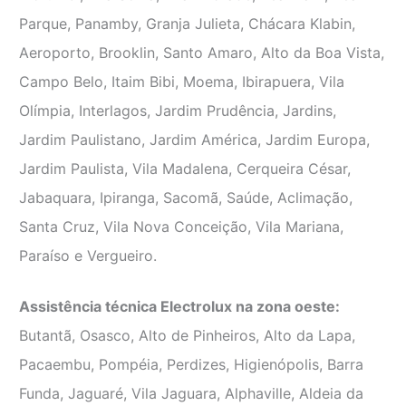
Parque, Panamby, Granja Julieta, Chácara Klabin,
Aeroporto, Brooklin, Santo Amaro, Alto da Boa Vista,
Campo Belo, Itaim Bibi, Moema, Ibirapuera, Vila
Olímpia, Interlagos, Jardim Prudência, Jardins,
Jardim Paulistano, Jardim América, Jardim Europa,
Jardim Paulista, Vila Madalena, Cerqueira César,
Jabaquara, Ipiranga, Sacomã, Saúde, Aclimação,
Santa Cruz, Vila Nova Conceição, Vila Mariana,
Paraíso e Vergueiro.
Assistência técnica Electrolux na zona oeste:
Butantã, Osasco, Alto de Pinheiros, Alto da Lapa,
Pacaembu, Pompéia, Perdizes, Higienópolis, Barra
Funda, Jaguaré, Vila Jaguara, Alphaville, Aldeia da