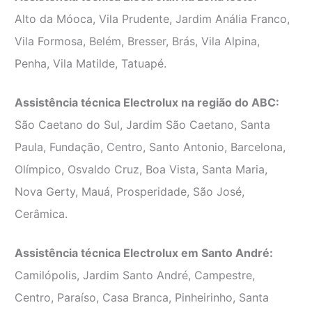
Alto da Móoca, Vila Prudente, Jardim Anália Franco,
Vila Formosa, Belém, Bresser, Brás, Vila Alpina,
Penha, Vila Matilde, Tatuapé.
Assistência técnica Electrolux na região do ABC:
São Caetano do Sul, Jardim São Caetano, Santa
Paula, Fundação, Centro, Santo Antonio, Barcelona,
Olímpico, Osvaldo Cruz, Boa Vista, Santa Maria,
Nova Gerty, Mauá, Prosperidade, São José,
Cerâmica.
Assistência técnica Electrolux em Santo André:
Camilópolis, Jardim Santo André, Campestre,
Centro, Paraíso, Casa Branca, Pinheirinho, Santa