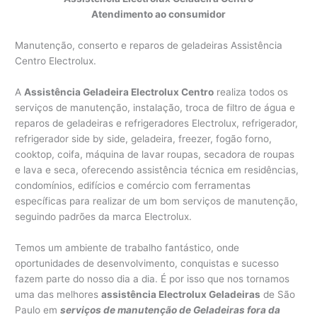
Atendimento ao consumidor
Manutenção, conserto e reparos de geladeiras Assistência
Centro Electrolux.
A
Assistência Geladeira Electrolux Centro
realiza todos os
serviços de manutenção, instalação, troca de filtro de água e
reparos de geladeiras e refrigeradores Electrolux, refrigerador,
refrigerador side by side, geladeira, freezer, fogão forno,
cooktop, coifa, máquina de lavar roupas, secadora de roupas
e lava e seca, oferecendo assistência técnica em residências,
condomínios, edifícios e comércio com ferramentas
específicas para realizar de um bom serviços de manutenção,
seguindo padrões da marca Electrolux.
Temos um ambiente de trabalho fantástico, onde
oportunidades de desenvolvimento, conquistas e sucesso
fazem parte do nosso dia a dia. É por isso que nos tornamos
uma das melhores
assistência Electrolux Geladeiras
de São
Paulo em
serviços de manutenção de Geladeiras fora da