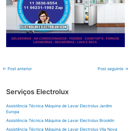
←
Post anterior
Post seguinte
→
Serviços Electrolux
Assistência Técnica Máquina de Lavar Electrolux Jardim
Europa
Assistência Técnica Máquina de Lavar Electrolux Brooklin
Assistência Técnica Máquina de Lavar Electrolux Vila Nova