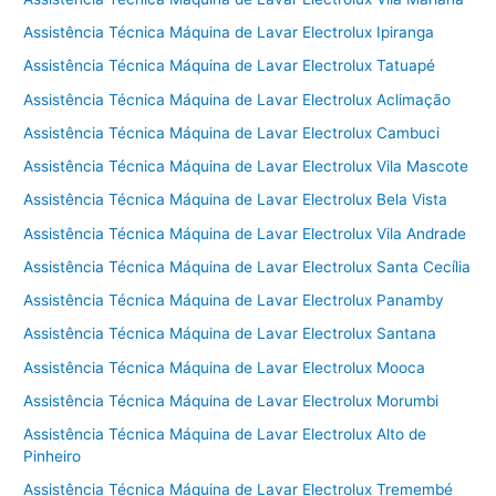
Assistência Técnica Máquina de Lavar Electrolux Ipiranga
Assistência Técnica Máquina de Lavar Electrolux Tatuapé
Assistência Técnica Máquina de Lavar Electrolux Aclimação
Assistência Técnica Máquina de Lavar Electrolux Cambuci
Assistência Técnica Máquina de Lavar Electrolux Vila Mascote
Assistência Técnica Máquina de Lavar Electrolux Bela Vista
Assistência Técnica Máquina de Lavar Electrolux Vila Andrade
Assistência Técnica Máquina de Lavar Electrolux Santa Cecília
Assistência Técnica Máquina de Lavar Electrolux Panamby
Assistência Técnica Máquina de Lavar Electrolux Santana
Assistência Técnica Máquina de Lavar Electrolux Mooca
Assistência Técnica Máquina de Lavar Electrolux Morumbi
Assistência Técnica Máquina de Lavar Electrolux Alto de
Pinheiro
Assistência Técnica Máquina de Lavar Electrolux Tremembé