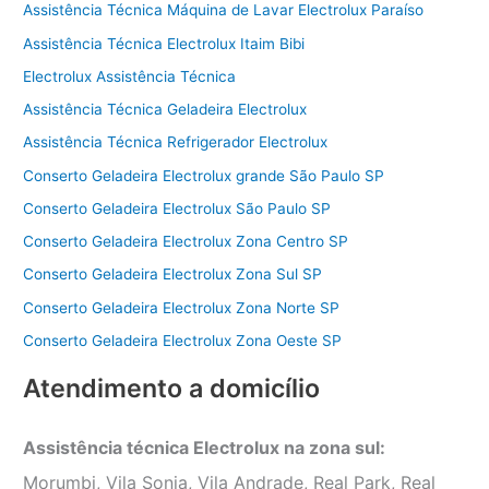
Assistência Técnica Máquina de Lavar Electrolux Paraíso
Assistência Técnica Electrolux Itaim Bibi
Electrolux Assistência Técnica
Assistência Técnica Geladeira Electrolux
Assistência Técnica Refrigerador Electrolux
Conserto Geladeira Electrolux grande São Paulo SP
Conserto Geladeira Electrolux São Paulo SP
Conserto Geladeira Electrolux Zona Centro SP
Conserto Geladeira Electrolux Zona Sul SP
Conserto Geladeira Electrolux Zona Norte SP
Conserto Geladeira Electrolux Zona Oeste SP
Atendimento a domicílio
Assistência técnica Electrolux na zona sul:
Morumbi, Vila Sonia, Vila Andrade, Real Park, Real