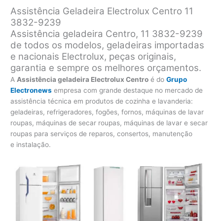
Assistência Geladeira Electrolux Centro 11
3832-9239
Assistência geladeira Centro, 11 3832-9239
de todos os modelos, geladeiras importadas
e nacionais Electrolux, peças originais,
garantia e sempre os melhores orçamentos.
A
Assistência geladeira Electrolux Centro
é do
Grupo
Electronews
empresa com grande destaque no mercado de
assistência técnica em produtos de cozinha e lavanderia:
geladeiras, refrigeradores, fogões, fornos, máquinas de lavar
roupas, máquinas de secar roupas, máquinas de lavar e secar
roupas para serviços de reparos, consertos, manutenção
e instalação.