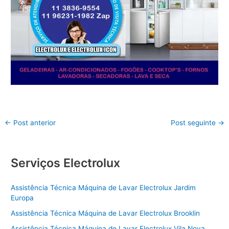
←
Post anterior
Post seguinte
→
Serviços Electrolux
Assistência Técnica Máquina de Lavar Electrolux Jardim
Europa
Assistência Técnica Máquina de Lavar Electrolux Brooklin
Assistência Técnica Máquina de Lavar Electrolux Vila Nova