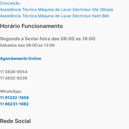
Conceição
Assistência Técnica Máquina de Lavar Electrolux Vila Olímpia
Assistência Técnica Máquina de Lavar Electrolux Itaim Bibi
Horário Funcionamento
Segunda a Sexta-feira das 08:00 as 18:00
Sábados das 08:00 as 13:00
Agendamento Online
11 3836-9554
11 3832-9239
WhatsApp:
11 91332-7456
11 96231-1982
Rede Social