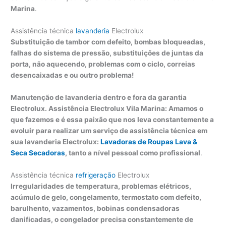
Marina
.
Assistência técnica
lavanderia
Electrolux
Substituição de tambor com defeito, bombas bloqueadas,
falhas do sistema de pressão, substituições de juntas da
porta, não aquecendo, problemas com o ciclo, correias
desencaixadas e ou outro problema!
Manutenção de lavanderia dentro e fora da garantia
Electrolux. Assistência Electrolux Vila Marina: Amamos o
que fazemos e é essa paixão que nos leva constantemente a
evoluir para realizar um serviço de assistência técnica em
sua lavanderia Electrolux:
Lavadoras de Roupas
Lava &
Seca
Secadoras
, tanto a nível pessoal como profissional
.
Assistência técnica
refrigeração
Electrolux
Irregularidades de temperatura, problemas elétricos,
acúmulo de gelo, congelamento, termostato com defeito,
barulhento, vazamentos, bobinas condensadoras
danificadas, o congelador precisa constantemente de