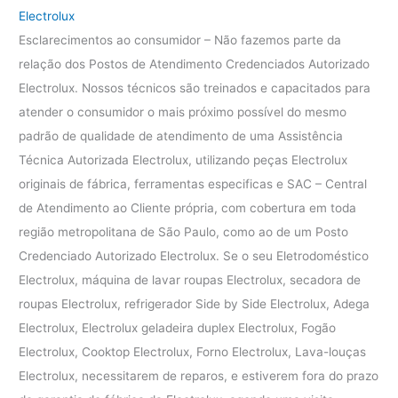
Electrolux
Esclarecimentos ao consumidor – Não fazemos parte da
relação dos Postos de Atendimento Credenciados Autorizado
Electrolux. Nossos técnicos são treinados e capacitados para
atender o consumidor o mais próximo possível do mesmo
padrão de qualidade de atendimento de uma Assistência
Técnica Autorizada Electrolux, utilizando peças Electrolux
originais de fábrica, ferramentas especificas e SAC – Central
de Atendimento ao Cliente própria, com cobertura em toda
região metropolitana de São Paulo, como ao de um Posto
Credenciado Autorizado Electrolux. Se o seu Eletrodoméstico
Electrolux, máquina de lavar roupas Electrolux, secadora de
roupas Electrolux, refrigerador Side by Side Electrolux, Adega
Electrolux, Electrolux geladeira duplex Electrolux, Fogão
Electrolux, Cooktop Electrolux, Forno Electrolux, Lava-louças
Electrolux, necessitarem de reparos, e estiverem fora do prazo