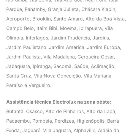
Parque, Panamby, Granja Julieta, Chácara Klabin,
Aeroporto, Brooklin, Santo Amaro, Alto da Boa Vista,
Campo Belo, Itaim Bibi, Moema, Ibirapuera, Vila
Olímpia, Interlagos, Jardim Prudência, Jardins,
Jardim Paulistano, Jardim América, Jardim Europa,
Jardim Paulista, Vila Madalena, Cerqueira César,
Jabaquara, Ipiranga, Sacomã, Saúde, Aclimação,
Santa Cruz, Vila Nova Conceição, Vila Mariana,
Paraíso e Vergueiro.
Assistência técnica Electrolux na zona oeste:
Butantã, Osasco, Alto de Pinheiros, Alto da Lapa,
Pacaembu, Pompéia, Perdizes, Higienópolis, Barra
Funda, Jaguaré, Vila Jaguara, Alphaville, Aldeia da