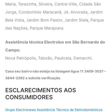
Maria, Terezinha, Silveira, Centre-Ville, Cidade São
Jorge, Condomínio Maracanã, Jd. Alvorada, Jardim
Bela Vista, Jardim Bom Pastor, Jardim Stela, Parque
das Nações, Parque Marajoara.
Assistência técnica Electrolux em São Bernardo do
Campo:
Nova Petrópolis, Taboão, Pauliceia, Demarchi.
Caso seu bairro não esteja na listagem ligue 11 3409-3037 –
3644-3392 e solicite verificação.
ESCLARECIMENTOS AOS
CONSUMIDORES
Grupo Electronews Assistência Técnica de Eletrodomésticos