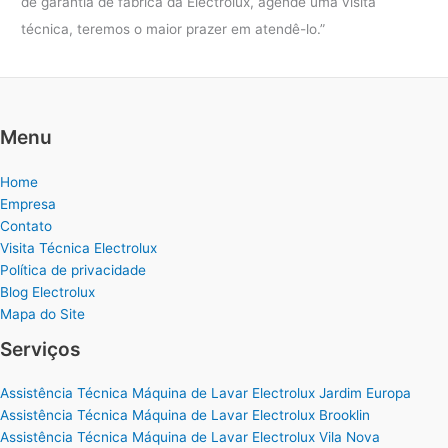
de garantia de fábrica da Electrolux, agende uma visita
técnica, teremos o maior prazer em atendê-lo.”
Menu
Home
Empresa
Contato
Visita Técnica Electrolux
Política de privacidade
Blog Electrolux
Mapa do Site
Serviços
Assistência Técnica Máquina de Lavar Electrolux Jardim Europa
Assistência Técnica Máquina de Lavar Electrolux Brooklin
Assistência Técnica Máquina de Lavar Electrolux Vila Nova