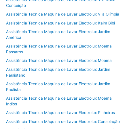
Conceição
Assistência Técnica Máquina de Lavar Electrolux Vila Olímpia
Assistência Técnica Máquina de Lavar Electrolux Itaim Bibi
Assistência Técnica Máquina de Lavar Electrolux Jardim
América
Assistência Técnica Máquina de Lavar Electrolux Moema
Pássaros
Assistência Técnica Máquina de Lavar Electrolux Moema
Assistência Técnica Máquina de Lavar Electrolux Jardim
Paulistano
Assistência Técnica Máquina de Lavar Electrolux Jardim
Paulista
Assistência Técnica Máquina de Lavar Electrolux Moema
Índios
Assistência Técnica Máquina de Lavar Electrolux Pinheiros
Assistência Técnica Máquina de Lavar Electrolux Consolação