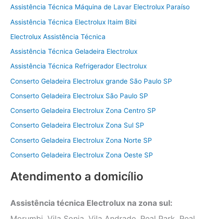
Assistência Técnica Máquina de Lavar Electrolux Paraíso
Assistência Técnica Electrolux Itaim Bibi
Electrolux Assistência Técnica
Assistência Técnica Geladeira Electrolux
Assistência Técnica Refrigerador Electrolux
Conserto Geladeira Electrolux grande São Paulo SP
Conserto Geladeira Electrolux São Paulo SP
Conserto Geladeira Electrolux Zona Centro SP
Conserto Geladeira Electrolux Zona Sul SP
Conserto Geladeira Electrolux Zona Norte SP
Conserto Geladeira Electrolux Zona Oeste SP
Atendimento a domicílio
Assistência técnica Electrolux na zona sul:
Morumbi, Vila Sonia, Vila Andrade, Real Park, Real