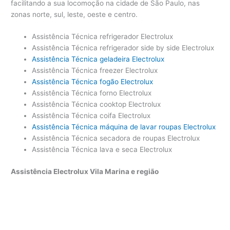
facilitando a sua locomoção na cidade de São Paulo, nas
zonas norte, sul, leste, oeste e centro.
Assistência Técnica refrigerador Electrolux
Assistência Técnica refrigerador side by side Electrolux
Assistência Técnica geladeira Electrolux
Assistência Técnica freezer Electrolux
Assistência Técnica fogão Electrolux
Assistência Técnica forno Electrolux
Assistência Técnica cooktop Electrolux
Assistência Técnica coifa Electrolux
Assistência Técnica máquina de lavar roupas Electrolux
Assistência Técnica secadora de roupas Electrolux
Assistência Técnica lava e seca Electrolux
Assistência Electrolux Vila Marina e região