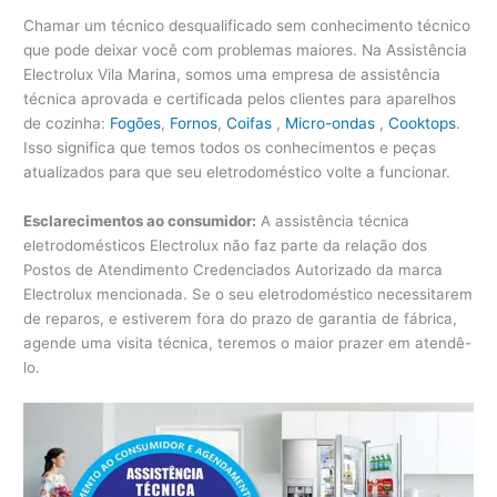
Chamar um técnico desqualificado sem conhecimento técnico
que pode deixar você com problemas maiores. Na Assistência
Electrolux Vila Marina, somos uma empresa de assistência
técnica aprovada e certificada pelos clientes para aparelhos
de cozinha:
Fogões
,
Fornos
,
Coifas
,
Micro-ondas
,
Cooktops
.
Isso significa que temos todos os conhecimentos e peças
atualizados para que seu eletrodoméstico volte a funcionar.
Esclarecimentos ao consumidor:
A assistência técnica
eletrodomésticos Electrolux não faz parte da relação dos
Postos de Atendimento Credenciados Autorizado da marca
Electrolux mencionada. Se o seu eletrodoméstico necessitarem
de reparos, e estiverem fora do prazo de garantia de fábrica,
agende uma visita técnica, teremos o maior prazer em atendê-
lo.