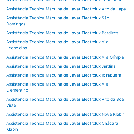
Assistência Técnica Máquina de Lavar Electrolux Alto da Lapa
Assistência Técnica Máquina de Lavar Electrolux São
Domingos
Assistência Técnica Máquina de Lavar Electrolux Perdizes
Assistência Técnica Máquina de Lavar Electrolux Vila
Leopoldina
Assistência Técnica Máquina de Lavar Electrolux Vila Olímpia
Assistência Técnica Máquina de Lavar Electrolux Jardins
Assistência Técnica Máquina de Lavar Electrolux Ibirapuera
Assistência Técnica Máquina de Lavar Electrolux Vila
Clementino
Assistência Técnica Máquina de Lavar Electrolux Alto da Boa
Vista
Assistência Técnica Máquina de Lavar Electrolux Nova Klabin
Assistência Técnica Máquina de Lavar Electrolux Chácara
Klabin