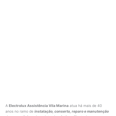
A
Electrolux Assistência Vila Marina
atua há mais de 40
anos no ramo de
instalação, conserto, reparo e manutenção