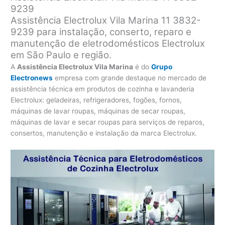
9239
Assistência Electrolux Vila Marina 11 3832-
9239 para instalação, conserto, reparo e
manutenção de eletrodomésticos Electrolux
em São Paulo e região.
A
Assistência Electrolux Vila Marina
é do
Grupo
Electronews
empresa com grande destaque no mercado de
assistência técnica em produtos de cozinha e lavanderia
Electrolux: geladeiras, refrigeradores, fogões, fornos,
máquinas de lavar roupas, máquinas de secar roupas,
máquinas de lavar e secar roupas para serviços de reparos,
consertos, manutenção e instalação da marca Electrolux.