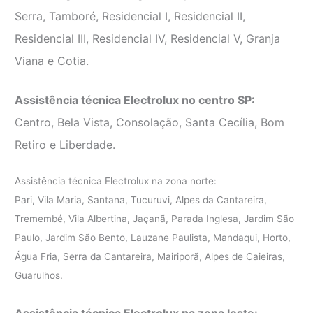
Serra, Tamboré, Residencial I, Residencial II,
Residencial III, Residencial IV, Residencial V, Granja
Viana e Cotia.
Assistência técnica Electrolux no centro SP:
Centro, Bela Vista, Consolação, Santa Cecília, Bom
Retiro e Liberdade.
Assistência técnica Electrolux na zona norte:
Pari, Vila Maria, Santana, Tucuruvi, Alpes da Cantareira,
Tremembé, Vila Albertina, Jaçanã, Parada Inglesa, Jardim São
Paulo, Jardim São Bento, Lauzane Paulista, Mandaqui, Horto,
Água Fria, Serra da Cantareira, Mairiporã, Alpes de Caieiras,
Guarulhos.