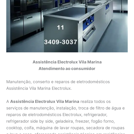
Assistência Electrolux Vila Marina
Atendimento ao consumidor
Manutenção, conserto e reparos de eletrodomésticos
Assistência Vila Marina Electrolux.
A
Assistência Electrolux Vila Marina
realiza todos os
serviços de manutenção, instalação, troca de filtro de água e
reparos de eletrodomésticos Electrolux, refrigerador,
refrigerador side by side, geladeira, freezer, fogão forno,
cooktop, coifa, máquina de lavar roupas, secadora de roupas