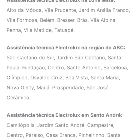
Assistência técnica Electrolux na zona leste:
Alto da Móoca, Vila Prudente, Jardim Anália Franco,
Vila Formosa, Belém, Bresser, Brás, Vila Alpina,
Penha, Vila Matilde, Tatuapé.
Assistência técnica Electrolux na região do ABC:
São Caetano do Sul, Jardim São Caetano, Santa
Paula, Fundação, Centro, Santo Antonio, Barcelona,
Olímpico, Osvaldo Cruz, Boa Vista, Santa Maria,
Nova Gerty, Mauá, Prosperidade, São José,
Cerâmica.
Assistência técnica Electrolux em Santo André:
Camilópolis, Jardim Santo André, Campestre,
Centro, Paraíso, Casa Branca, Pinheirinho, Santa