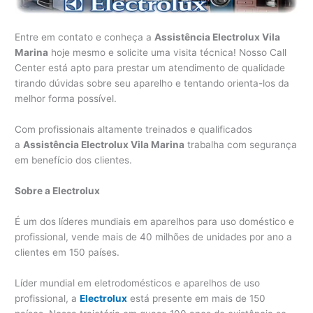
Entre em contato e conheça a
Assistência Electrolux Vila
Marina
hoje mesmo e solicite uma visita técnica! Nosso Call
Center está apto para prestar um atendimento de qualidade
tirando dúvidas sobre seu aparelho e tentando orienta-los da
melhor forma possível.
Com profissionais altamente treinados e qualificados
a
Assistência Electrolux Vila Marina
trabalha com segurança
em benefício dos clientes.
Sobre a Electrolux
É um dos líderes mundiais em aparelhos para uso doméstico e
profissional, vende mais de 40 milhões de unidades por ano a
clientes em 150 países.
Líder mundial em eletrodomésticos e aparelhos de uso
profissional, a
Electrolux
está presente em mais de 150