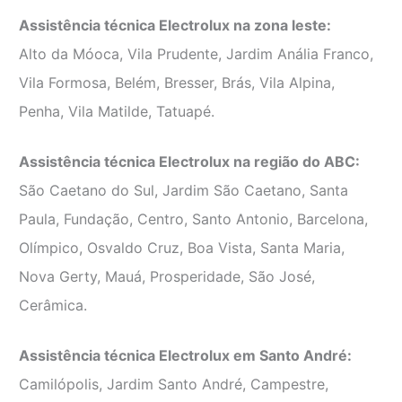
Assistência técnica Electrolux na zona leste:
Alto da Móoca, Vila Prudente, Jardim Anália Franco,
Vila Formosa, Belém, Bresser, Brás, Vila Alpina,
Penha, Vila Matilde, Tatuapé.
Assistência técnica Electrolux na região do ABC:
São Caetano do Sul, Jardim São Caetano, Santa
Paula, Fundação, Centro, Santo Antonio, Barcelona,
Olímpico, Osvaldo Cruz, Boa Vista, Santa Maria,
Nova Gerty, Mauá, Prosperidade, São José,
Cerâmica.
Assistência técnica Electrolux em Santo André:
Camilópolis, Jardim Santo André, Campestre,