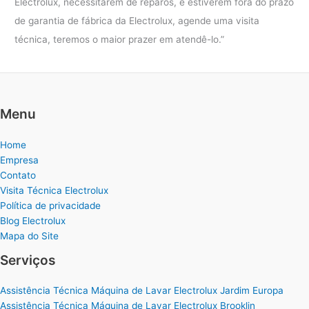
Electrolux, necessitarem de reparos, e estiverem fora do prazo
de garantia de fábrica da Electrolux, agende uma visita
técnica, teremos o maior prazer em atendê-lo.”
Menu
Home
Empresa
Contato
Visita Técnica Electrolux
Política de privacidade
Blog Electrolux
Mapa do Site
Serviços
Assistência Técnica Máquina de Lavar Electrolux Jardim Europa
Assistência Técnica Máquina de Lavar Electrolux Brooklin