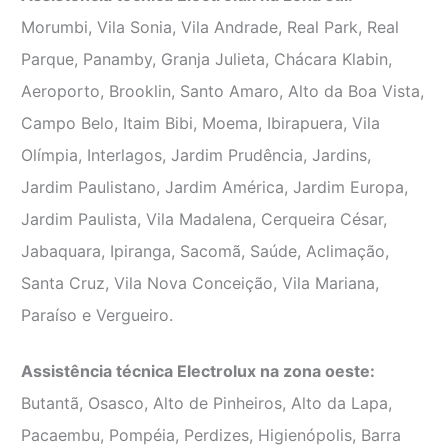
Morumbi, Vila Sonia, Vila Andrade, Real Park, Real
Parque, Panamby, Granja Julieta, Chácara Klabin,
Aeroporto, Brooklin, Santo Amaro, Alto da Boa Vista,
Campo Belo, Itaim Bibi, Moema, Ibirapuera, Vila
Olímpia, Interlagos, Jardim Prudência, Jardins,
Jardim Paulistano, Jardim América, Jardim Europa,
Jardim Paulista, Vila Madalena, Cerqueira César,
Jabaquara, Ipiranga, Sacomã, Saúde, Aclimação,
Santa Cruz, Vila Nova Conceição, Vila Mariana,
Paraíso e Vergueiro.
Assistência técnica Electrolux na zona oeste:
Butantã, Osasco, Alto de Pinheiros, Alto da Lapa,
Pacaembu, Pompéia, Perdizes, Higienópolis, Barra