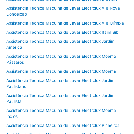
Assistência Técnica Máquina de Lavar Electrolux Vila Nova
Conceição
Assistência Técnica Máquina de Lavar Electrolux Vila Olímpia
Assistência Técnica Máquina de Lavar Electrolux Itaim Bibi
Assistência Técnica Máquina de Lavar Electrolux Jardim
América
Assistência Técnica Máquina de Lavar Electrolux Moema
Pássaros
Assistência Técnica Máquina de Lavar Electrolux Moema
Assistência Técnica Máquina de Lavar Electrolux Jardim
Paulistano
Assistência Técnica Máquina de Lavar Electrolux Jardim
Paulista
Assistência Técnica Máquina de Lavar Electrolux Moema
Índios
Assistência Técnica Máquina de Lavar Electrolux Pinheiros