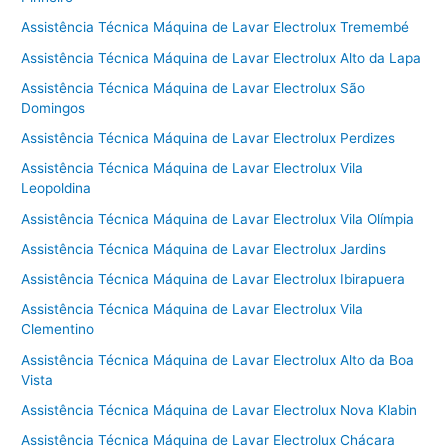
Assistência Técnica Máquina de Lavar Electrolux Tremembé
Assistência Técnica Máquina de Lavar Electrolux Alto da Lapa
Assistência Técnica Máquina de Lavar Electrolux São
Domingos
Assistência Técnica Máquina de Lavar Electrolux Perdizes
Assistência Técnica Máquina de Lavar Electrolux Vila
Leopoldina
Assistência Técnica Máquina de Lavar Electrolux Vila Olímpia
Assistência Técnica Máquina de Lavar Electrolux Jardins
Assistência Técnica Máquina de Lavar Electrolux Ibirapuera
Assistência Técnica Máquina de Lavar Electrolux Vila
Clementino
Assistência Técnica Máquina de Lavar Electrolux Alto da Boa
Vista
Assistência Técnica Máquina de Lavar Electrolux Nova Klabin
Assistência Técnica Máquina de Lavar Electrolux Chácara