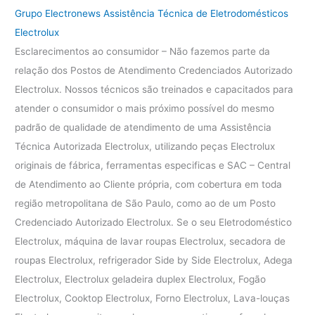
Grupo Electronews Assistência Técnica de Eletrodomésticos
Electrolux
Esclarecimentos ao consumidor – Não fazemos parte da
relação dos Postos de Atendimento Credenciados Autorizado
Electrolux. Nossos técnicos são treinados e capacitados para
atender o consumidor o mais próximo possível do mesmo
padrão de qualidade de atendimento de uma Assistência
Técnica Autorizada Electrolux, utilizando peças Electrolux
originais de fábrica, ferramentas especificas e SAC – Central
de Atendimento ao Cliente própria, com cobertura em toda
região metropolitana de São Paulo, como ao de um Posto
Credenciado Autorizado Electrolux. Se o seu Eletrodoméstico
Electrolux, máquina de lavar roupas Electrolux, secadora de
roupas Electrolux, refrigerador Side by Side Electrolux, Adega
Electrolux, Electrolux geladeira duplex Electrolux, Fogão
Electrolux, Cooktop Electrolux, Forno Electrolux, Lava-louças