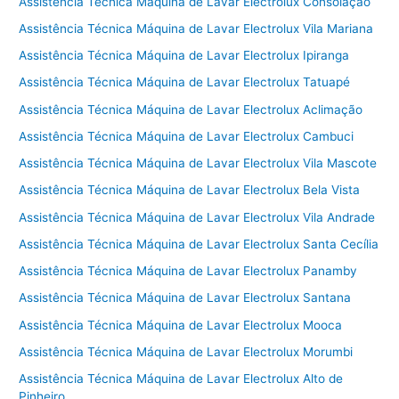
Assistência Técnica Máquina de Lavar Electrolux Consolação
Assistência Técnica Máquina de Lavar Electrolux Vila Mariana
Assistência Técnica Máquina de Lavar Electrolux Ipiranga
Assistência Técnica Máquina de Lavar Electrolux Tatuapé
Assistência Técnica Máquina de Lavar Electrolux Aclimação
Assistência Técnica Máquina de Lavar Electrolux Cambuci
Assistência Técnica Máquina de Lavar Electrolux Vila Mascote
Assistência Técnica Máquina de Lavar Electrolux Bela Vista
Assistência Técnica Máquina de Lavar Electrolux Vila Andrade
Assistência Técnica Máquina de Lavar Electrolux Santa Cecília
Assistência Técnica Máquina de Lavar Electrolux Panamby
Assistência Técnica Máquina de Lavar Electrolux Santana
Assistência Técnica Máquina de Lavar Electrolux Mooca
Assistência Técnica Máquina de Lavar Electrolux Morumbi
Assistência Técnica Máquina de Lavar Electrolux Alto de
Pinheiro