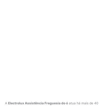
A
Electrolux Assistência Freguesia do ó
atua há mais de 40