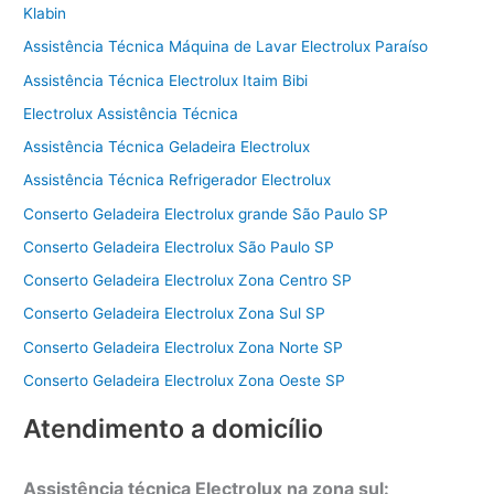
Klabin
Assistência Técnica Máquina de Lavar Electrolux Paraíso
Assistência Técnica Electrolux Itaim Bibi
Electrolux Assistência Técnica
Assistência Técnica Geladeira Electrolux
Assistência Técnica Refrigerador Electrolux
Conserto Geladeira Electrolux grande São Paulo SP
Conserto Geladeira Electrolux São Paulo SP
Conserto Geladeira Electrolux Zona Centro SP
Conserto Geladeira Electrolux Zona Sul SP
Conserto Geladeira Electrolux Zona Norte SP
Conserto Geladeira Electrolux Zona Oeste SP
Atendimento a domicílio
Assistência técnica Electrolux na zona sul: