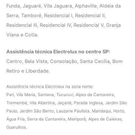
Funda, Jaguaré, Vila Jaguara, Alphaville, Aldeia da
Serra, Tamboré, Residencial I, Residencial II,
Residencial III, Residencial IV, Residencial V, Granja
Viana e Cotia.
Assistência técnica Electrolux no centro SP:
Centro, Bela Vista, Consolação, Santa Cecília, Bom
Retiro e Liberdade.
Assistência técnica Electrolux na zona norte:
Pari, Vila Maria, Santana, Tucuruvi, Alpes da Cantareira,
Tremembé, Vila Albertina, Jaçanã, Parada Inglesa, Jardim São
Paulo, Jardim São Bento, Lauzane Paulista, Mandaqui, Horto,
Água Fria, Serra da Cantareira, Mairiporã, Alpes de Caieiras,
Guarulhos.