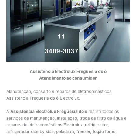
Assistência Electrolux Freguesia do ó
Atendimento ao consumidor
Manutenção, conserto e reparos de eletrodomésticos
Assistência Freguesia do ó Electrolux.
A
Assistência Electrolux Freguesia do ó
realiza todos os
serviços de manutenção, instalação, troca de filtro de água e
reparos de eletrodomésticos Electrolux, refrigerador,
refrigerador side by side, geladeira, freezer, fogão forno,