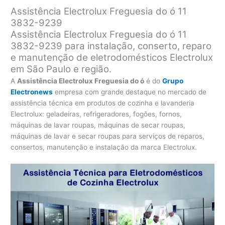
Assistência Electrolux Freguesia do ó 11
3832-9239
Assistência Electrolux Freguesia do ó 11
3832-9239 para instalação, conserto, reparo
e manutenção de eletrodomésticos Electrolux
em São Paulo e região.
A
Assistência Electrolux Freguesia do ó
é do
Grupo
Electronews
empresa com grande destaque no mercado de
assistência técnica em produtos de cozinha e lavanderia
Electrolux: geladeiras, refrigeradores, fogões, fornos,
máquinas de lavar roupas, máquinas de secar roupas,
máquinas de lavar e secar roupas para serviços de reparos,
consertos, manutenção e instalação da marca Electrolux.