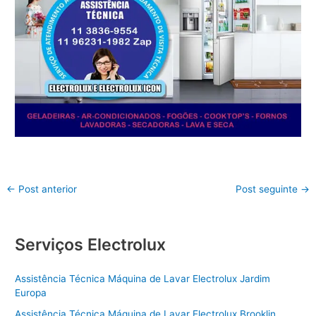
←
Post anterior
Post seguinte
→
Serviços Electrolux
Assistência Técnica Máquina de Lavar Electrolux Jardim
Europa
Assistência Técnica Máquina de Lavar Electrolux Brooklin