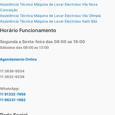
Assistência Técnica Máquina de Lavar Electrolux Vila Nova
Conceição
Assistência Técnica Máquina de Lavar Electrolux Vila Olímpia
Assistência Técnica Máquina de Lavar Electrolux Itaim Bibi
Horário Funcionamento
Segunda a Sexta-feira das 08:00 as 18:00
Sábados das 08:00 as 13:00
Agendamento Online
11 3836-9554
11 3832-9239
WhatsApp:
11 91332-7456
11 96231-1982
Rede Social