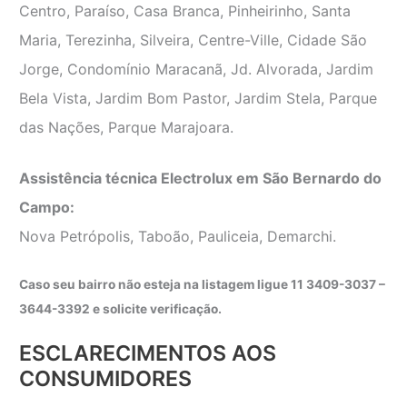
Centro, Paraíso, Casa Branca, Pinheirinho, Santa
Maria, Terezinha, Silveira, Centre-Ville, Cidade São
Jorge, Condomínio Maracanã, Jd. Alvorada, Jardim
Bela Vista, Jardim Bom Pastor, Jardim Stela, Parque
das Nações, Parque Marajoara.
Assistência técnica Electrolux em São Bernardo do
Campo:
Nova Petrópolis, Taboão, Pauliceia, Demarchi.
Caso seu bairro não esteja na listagem ligue 11 3409-3037 –
3644-3392 e solicite verificação.
ESCLARECIMENTOS AOS
CONSUMIDORES