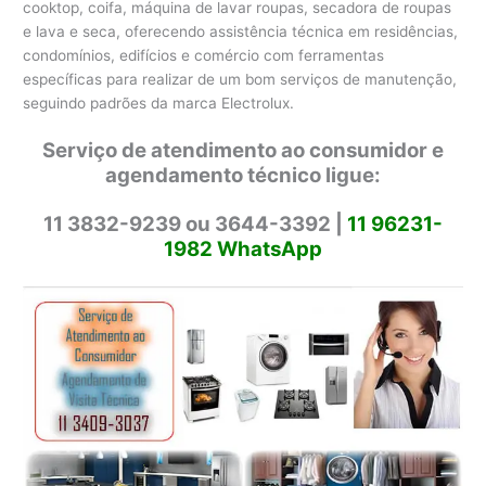
cooktop, coifa, máquina de lavar roupas, secadora de roupas
e lava e seca, oferecendo assistência técnica em residências,
condomínios, edifícios e comércio com ferramentas
específicas para realizar de um bom serviços de manutenção,
seguindo padrões da marca Electrolux.
Serviço de atendimento ao consumidor e
agendamento técnico ligue:
11 3832-9239 ou 3644-3392 |
11 96231-
1982 WhatsApp