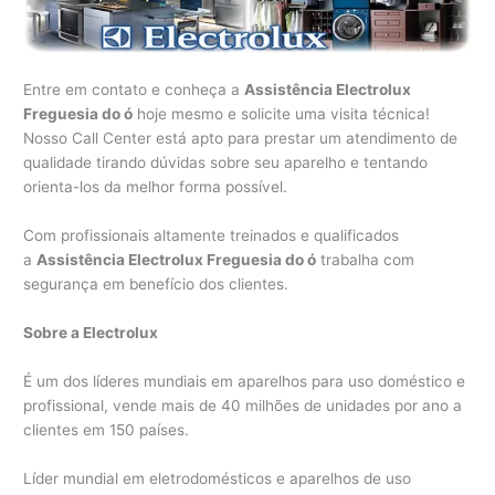
Entre em contato e conheça a
Assistência Electrolux
Freguesia do ó
hoje mesmo e solicite uma visita técnica!
Nosso Call Center está apto para prestar um atendimento de
qualidade tirando dúvidas sobre seu aparelho e tentando
orienta-los da melhor forma possível.
Com profissionais altamente treinados e qualificados
a
Assistência Electrolux Freguesia do ó
trabalha com
segurança em benefício dos clientes.
Sobre a Electrolux
É um dos líderes mundiais em aparelhos para uso doméstico e
profissional, vende mais de 40 milhões de unidades por ano a
clientes em 150 países.
Líder mundial em eletrodomésticos e aparelhos de uso