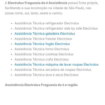
A
Electrolux Freguesia do ó Assistência
possui frota própria,
facilitando a sua locomoção na cidade de São Paulo, nas
zonas norte, sul, leste, oeste e centro.
Assistência Técnica refrigerador Electrolux
Assistência Técnica refrigerador side by side Electrolux
Assistência Técnica geladeira Electrolux
Assistência Técnica freezer Electrolux
Assistência Técnica fogão Electrolux
Assistência Técnica forno Electrolux
Assistência Técnica cooktop Electrolux
Assistência Técnica coifa Electrolux
Assistência Técnica máquina de lavar roupas Electrolux
Assistência Técnica secadora de roupas Electrolux
Assistência Técnica lava e seca Electrolux
Assistência Electrolux Freguesia do ó e região