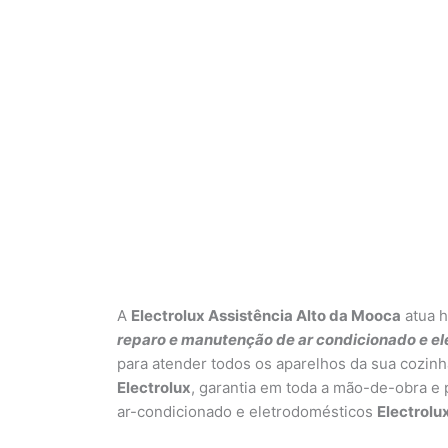
A
Electrolux Assistência Alto da Mooca
atua h
reparo e manutenção de ar condicionado e el
para atender todos os aparelhos da sua cozinh
Electrolux
, garantia em toda a mão-de-obra e
ar-condicionado e eletrodomésticos
Electrolu