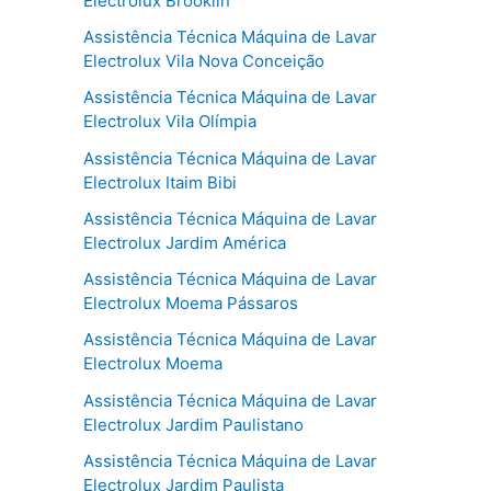
Electrolux Brooklin
Assistência Técnica Máquina de Lavar
Electrolux Vila Nova Conceição
Assistência Técnica Máquina de Lavar
Electrolux Vila Olímpia
Assistência Técnica Máquina de Lavar
Electrolux Itaim Bibi
Assistência Técnica Máquina de Lavar
Electrolux Jardim América
Assistência Técnica Máquina de Lavar
Electrolux Moema Pássaros
Assistência Técnica Máquina de Lavar
Electrolux Moema
Assistência Técnica Máquina de Lavar
Electrolux Jardim Paulistano
Assistência Técnica Máquina de Lavar
Electrolux Jardim Paulista