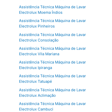
Assistência Técnica Máquina de Lavar
Electrolux Moema Índios
Assistência Técnica Máquina de Lavar
Electrolux Pinheiros
Assistência Técnica Máquina de Lavar
Electrolux Consolação
Assistência Técnica Máquina de Lavar
Electrolux Vila Mariana
Assistência Técnica Máquina de Lavar
Electrolux Ipiranga
Assistência Técnica Máquina de Lavar
Electrolux Tatuapé
Assistência Técnica Máquina de Lavar
Electrolux Aclimação
Assistência Técnica Máquina de Lavar
Electrolux Cambuci