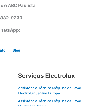
lo e ABC Paulista
 3832-9239
hatsApp:
ato
Blog
Serviços Electrolux
Assistência Técnica Máquina de Lavar
Electrolux Jardim Europa
Assistência Técnica Máquina de Lavar