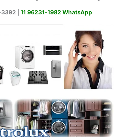
-3392 |
11 96231-1982 WhatsApp