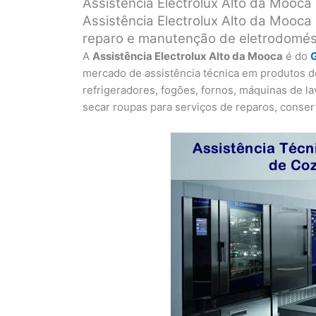
Assistência Electrolux Alto da Mooc
Assistência Electrolux Alto da Mooca
reparo e manutenção de eletrodomést
A
Assistência Electrolux Alto da Mooca
é do
mercado de assistência técnica em produtos de
refrigeradores, fogões, fornos, máquinas de l
secar roupas para serviços de reparos, conser