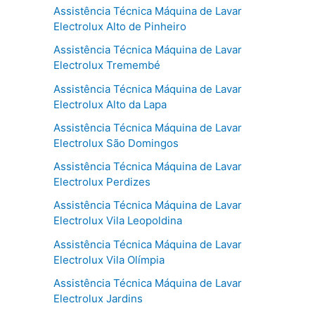
Assistência Técnica Máquina de Lavar
Electrolux Alto de Pinheiro
Assistência Técnica Máquina de Lavar
Electrolux Tremembé
Assistência Técnica Máquina de Lavar
Electrolux Alto da Lapa
Assistência Técnica Máquina de Lavar
Electrolux São Domingos
Assistência Técnica Máquina de Lavar
Electrolux Perdizes
Assistência Técnica Máquina de Lavar
Electrolux Vila Leopoldina
Assistência Técnica Máquina de Lavar
Electrolux Vila Olímpia
Assistência Técnica Máquina de Lavar
Electrolux Jardins