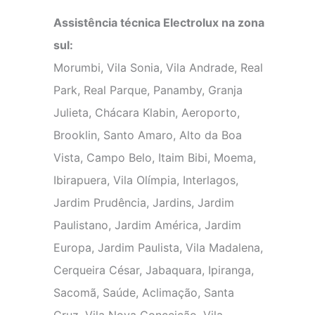
Assistência técnica Electrolux na zona
sul:
Morumbi, Vila Sonia, Vila Andrade, Real
Park, Real Parque, Panamby, Granja
Julieta, Chácara Klabin, Aeroporto,
Brooklin, Santo Amaro, Alto da Boa
Vista, Campo Belo, Itaim Bibi, Moema,
Ibirapuera, Vila Olímpia, Interlagos,
Jardim Prudência, Jardins, Jardim
Paulistano, Jardim América, Jardim
Europa, Jardim Paulista, Vila Madalena,
Cerqueira César, Jabaquara, Ipiranga,
Sacomã, Saúde, Aclimação, Santa