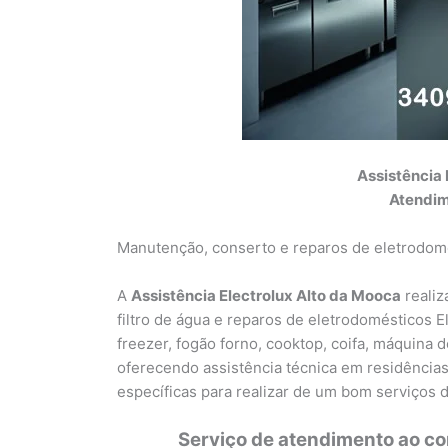
Assistência 
Atendim
Manutenção, conserto e reparos de eletrodomé
A
Assistência Electrolux Alto da Mooca
realiz
filtro de água e reparos de eletrodomésticos Ele
freezer, fogão forno, cooktop, coifa, máquina d
oferecendo assistência técnica em residências
específicas para realizar de um bom serviços
Serviço de atendimento ao c