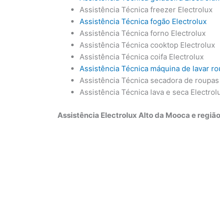
Assistência Técnica freezer Electrolux
Assistência Técnica fogão Electrolux
Assistência Técnica forno Electrolux
Assistência Técnica cooktop Electrolux
Assistência Técnica coifa Electrolux
Assistência Técnica máquina de lavar ro
Assistência Técnica secadora de roupas 
Assistência Técnica lava e seca Electrol
Assistência Electrolux Alto da Mooca e regiã