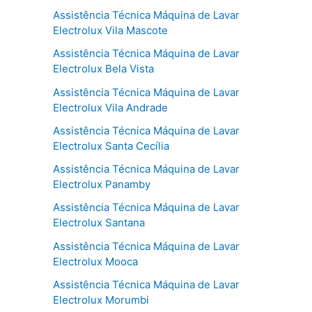
Assistência Técnica Máquina de Lavar
Electrolux Vila Mascote
Assistência Técnica Máquina de Lavar
Electrolux Bela Vista
Assistência Técnica Máquina de Lavar
Electrolux Vila Andrade
Assistência Técnica Máquina de Lavar
Electrolux Santa Cecília
Assistência Técnica Máquina de Lavar
Electrolux Panamby
Assistência Técnica Máquina de Lavar
Electrolux Santana
Assistência Técnica Máquina de Lavar
Electrolux Mooca
Assistência Técnica Máquina de Lavar
Electrolux Morumbi