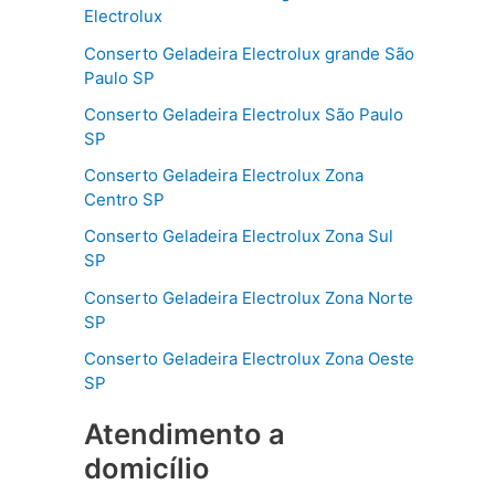
Electrolux
Conserto Geladeira Electrolux grande São
Paulo SP
Conserto Geladeira Electrolux São Paulo
SP
Conserto Geladeira Electrolux Zona
Centro SP
Conserto Geladeira Electrolux Zona Sul
SP
Conserto Geladeira Electrolux Zona Norte
SP
Conserto Geladeira Electrolux Zona Oeste
SP
Atendimento a
domicílio