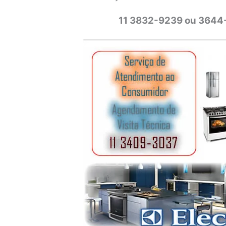
11 3832-9239 ou 3644