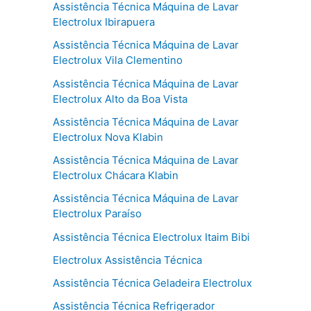
Assistência Técnica Máquina de Lavar
Electrolux Ibirapuera
Assistência Técnica Máquina de Lavar
Electrolux Vila Clementino
Assistência Técnica Máquina de Lavar
Electrolux Alto da Boa Vista
Assistência Técnica Máquina de Lavar
Electrolux Nova Klabin
Assistência Técnica Máquina de Lavar
Electrolux Chácara Klabin
Assistência Técnica Máquina de Lavar
Electrolux Paraíso
Assistência Técnica Electrolux Itaim Bibi
Electrolux Assistência Técnica
Assistência Técnica Geladeira Electrolux
Assistência Técnica Refrigerador